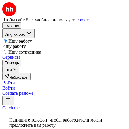
Чтобы сайт был удобнее, используем
cookies
Понятно
Ищу работу
Ищу работу
Ищу работу
Ищу сотрудника
Сервисы
Помощь
Ещё
Чебоксары
Войти
Войти
Создать резюме
Catch me
Напишите телефон, чтобы работодатели могли
предложить вам работу