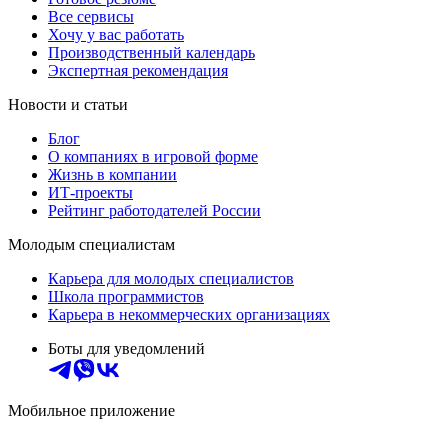
Все сервисы
Хочу у вас работать
Производственный календарь
Экспертная рекомендация
Новости и статьи
Блог
О компаниях в игровой форме
Жизнь в компании
ИТ-проекты
Рейтинг работодателей России
Молодым специалистам
Карьера для молодых специалистов
Школа программистов
Карьера в некоммерческих организациях
Боты для уведомлений
Мобильное приложение