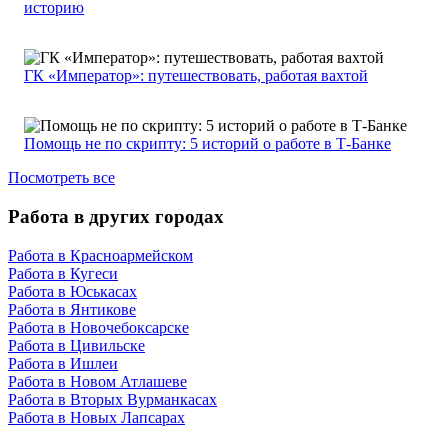
историю
ГК «Император»: путешествовать, работая вахтой
Помощь не по скрипту: 5 историй о работе в Т-Банке
Посмотреть все
Работа в других городах
Работа в Красноармейском
Работа в Кугеси
Работа в Юськасах
Работа в Янтикове
Работа в Новочебоксарске
Работа в Цивильске
Работа в Ишлеи
Работа в Новом Атлашеве
Работа в Вторых Вурманкасах
Работа в Новых Лапсарах