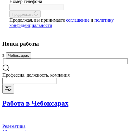
Номер телефона
Продолжить
Продолжая, вы принимаете
соглашение
и
политику
конфиденциальности
Поиск работы
в
Чебоксарах
Профессия, должность, компания
Работа в Чебоксарах
Релематика