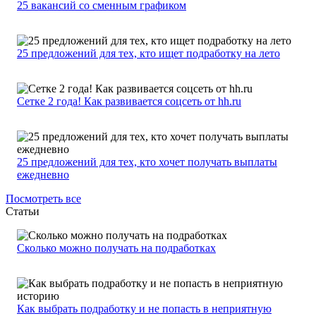
25 вакансий со сменным графиком
25 предложений для тех, кто ищет подработку на лето
Сетке 2 года! Как развивается соцсеть от hh.ru
25 предложений для тех, кто хочет получать выплаты
ежедневно
Посмотреть все
Статьи
Сколько можно получать на подработках
Как выбрать подработку и не попасть в неприятную