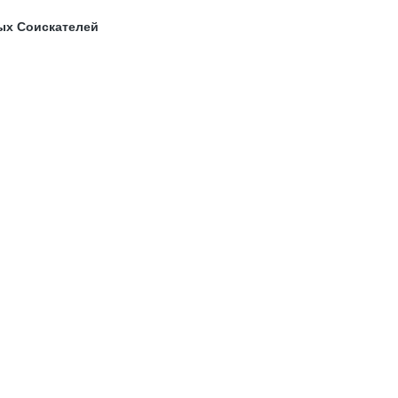
ых Соискателей