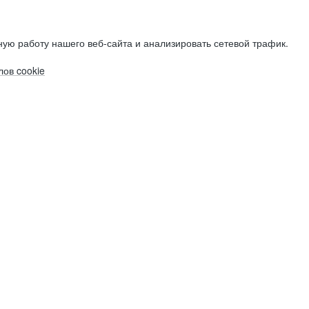
ую работу нашего веб-сайта и анализировать сетевой трафик.
ов cookie