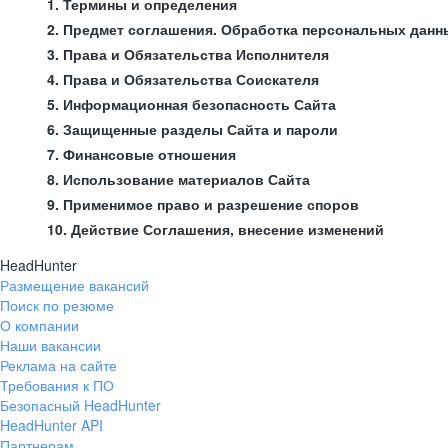
1. Термины и определения
2. Предмет соглашения. Обработка персональных данн
3. Права и Обязательства Исполнителя
4. Права и Обязательства Соискателя
5. Информационная безопасность Сайта
6. Защищенные разделы Сайта и пароли
7. Финансовые отношения
8. Использование материалов Сайта
9. Применимое право и разрешение споров
10. Действие Соглашения, внесение изменений
HeadHunter
Размещение вакансий
Поиск по резюме
О компании
Наши вакансии
Реклама на сайте
Требования к ПО
Безопасный HeadHunter
HeadHunter API
Партнерам