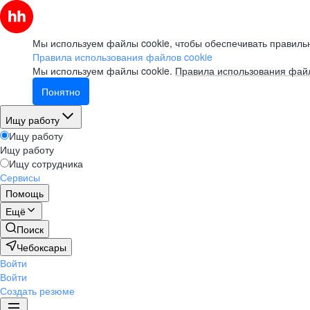
Мы используем файлы cookie, чтобы обеспечивать правильн
Правила использования файлов cookie
Мы используем файлы cookie.
Правила использования файл
Понятно
Ищу работу
Ищу работу
Ищу работу
Ищу сотрудника
Сервисы
Помощь
Ещё
Поиск
Чебоксары
Войти
Войти
Создать резюме