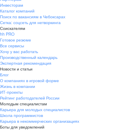
Инвесторам
Каталог компаний
Поиск по вакансиям в Чебоксарах
Сетка: соцсеть для нетворкинга
Соискателям
hh PRO
Готовое резюме
Все сервисы
Хочу у вас работать
Производственный календарь
Экспертная рекомендация
Новости и статьи
Блог
О компаниях в игровой форме
Жизнь в компании
ИТ-проекты
Рейтинг работодателей России
Молодым специалистам
Карьера для молодых специалистов
Школа программистов
Карьера в некоммерческих организациях
Боты для уведомлений