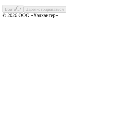
Войти
Зарегистрироваться
© 2026 ООО «Хэдхантер»