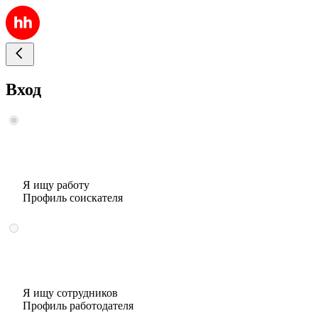
Вход
Я ищу работу
Профиль соискателя
Я ищу сотрудников
Профиль работодателя