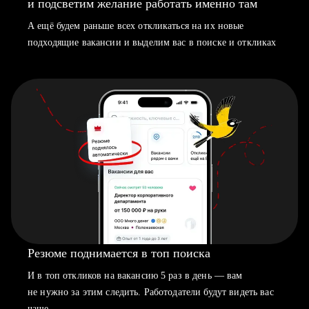
и подсветим желание работать именно там
А ещё будем раньше всех откликаться на их новые
подходящие вакансии и выделим вас в поиске и откликах
Резюме поднимается в топ поиска
И в топ откликов на вакансию 5 раз в день — вам
не нужно за этим следить. Работодатели будут видеть вас
чаще