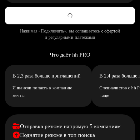
Нажимая «Подключить», вы соглашаетесь
с офертой
и регулярными платежами
Что даёт hh PRO
В 2,3 раза больше приглашений
В 2,4 раза больше
И шансов попасть в компанию
Специалистов с hh 
мечты
чаще
Отправка резюме напрямую 5 компаниям
Поднятие резюме в топ поиска