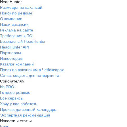
HeadHunter
Размещение вакансий
Поиск по резюме
О компании
Наши вакансии
Реклама на сайте
Требования к ПО
Безопасный HeadHunter
HeadHunter API
Партнерам
Инвесторам
Каталог компаний
Поиск по вакансиям в Чебоксарах
Сетка: соцсеть для нетворкинга
Соискателям
hh PRO
Готовое резюме
Все сервисы
Хочу у вас работать
Производственный календарь
Экспертная рекомендация
Новости и статьи
Блог