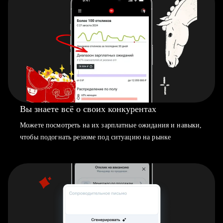
Вы знаете всё о своих конкурентах
Можете посмотреть на их зарплатные ожидания и навыки,
чтобы подогнать резюме под ситуацию на рынке