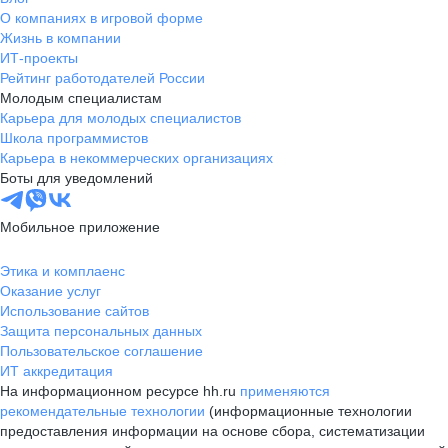
О компаниях в игровой форме
Жизнь в компании
ИТ-проекты
Рейтинг работодателей России
Молодым специалистам
Карьера для молодых специалистов
Школа программистов
Карьера в некоммерческих организациях
Боты для уведомлений
Мобильное приложение
Этика и комплаенс
Оказание услуг
Использование сайтов
Защита персональных данных
Пользовательское соглашение
ИТ аккредитация
На информационном ресурсе hh.ru
применяются
рекомендательные технологии
(информационные технологии
предоставления информации на основе сбора, систематизации