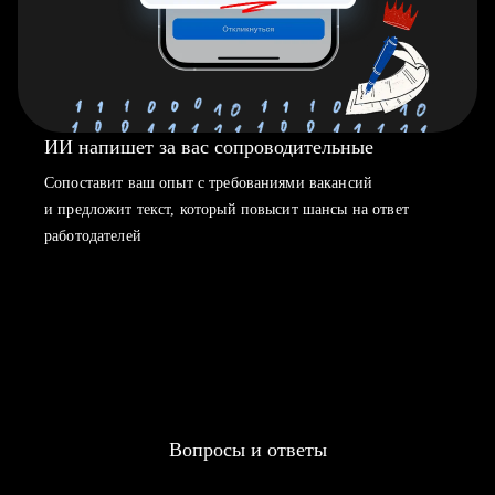
ИИ напишет за вас сопроводительные
Сопоставит ваш опыт с требованиями вакансий
и предложит текст, который повысит шансы на ответ
работодателей
Вопросы и ответы