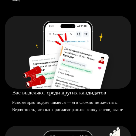
Вас выделяют среди других кандидатов
Резюме ярко подсвечивается — его сложно не заметить.
Вероятность, что вас пригласят раньше конкурентов, выше