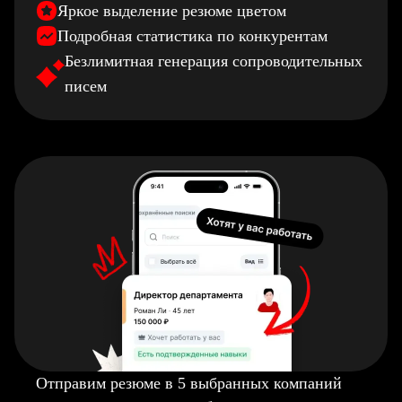
Яркое выделение резюме цветом
Подробная статистика по конкурентам
Безлимитная генерация сопроводительных
писем
Отправим резюме в 5 выбранных компаний