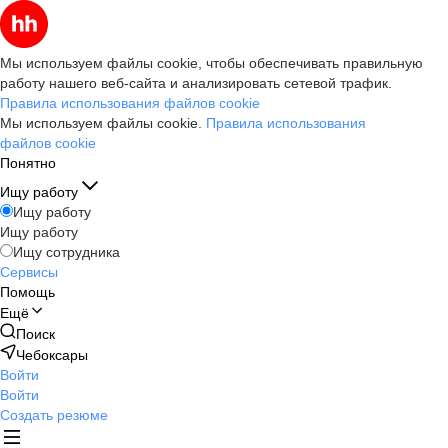
Мы используем файлы cookie, чтобы обеспечивать правильную
работу нашего веб-сайта и анализировать сетевой трафик.
Правила использования файлов cookie
Мы используем файлы cookie.
Правила использования
файлов cookie
Понятно
Ищу работу
Ищу работу
Ищу работу
Ищу сотрудника
Сервисы
Помощь
Ещё
Поиск
Чебоксары
Войти
Войти
Создать резюме