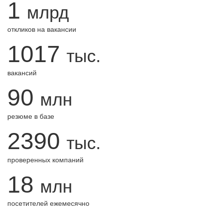
1
млрд
откликов на вакансии
1017
тыс.
вакансий
90
млн
резюме в базе
2390
тыс.
проверенных компаний
18
млн
посетителей ежемесячно