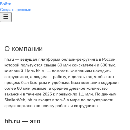
Войти
Создать резюме
О компании
hh.ru — ведущая платформа онлайн-рекрутинга в России,
которой пользуются свыше 60 млн соискателей и 600 тыс.
компаний. Цель hh.ru — помогать компаниям находить
сотрудников, а людям — работу, и делать так, чтобы этот
процесс был быстрым и удобным. База компании содержит
более 80 млн резюме, а среднее дневное количество
вакансий в течение 2025 г. превысило 1,1 млн. По данным
SimilarWeb, hh.ru входит в топ-3 в мире по популярности
среди порталов по поиску работы и сотрудников.
hh.ru — это