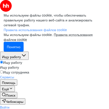
Мы используем файлы cookie, чтобы обеспечивать
правильную работу нашего веб-сайта и анализировать
сетевой трафик.
Правила использования файлов cookie
Мы используем файлы cookie.
Правила использования
файлов cookie
Понятно
Ищу работу
Ищу работу
Ищу работу
Ищу сотрудника
Сервисы
Помощь
Ещё
Поиск
Чебоксары
Войти