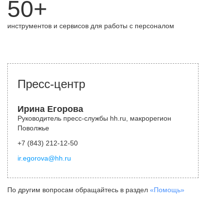
50+
инструментов и сервисов для работы с персоналом
Пресс-центр
Ирина Егорова
Руководитель пресс-службы hh.ru, макрорегион
Поволжье
+7 (843) 212-12-50
ir.egorova@hh.ru
По другим вопросам обращайтесь в раздел
«Помощь»