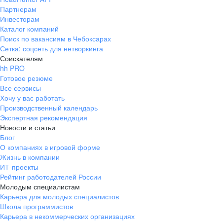
Партнерам
Инвесторам
Каталог компаний
Поиск по вакансиям в Чебоксарах
Сетка: соцсеть для нетворкинга
Соискателям
hh PRO
Готовое резюме
Все сервисы
Хочу у вас работать
Производственный календарь
Экспертная рекомендация
Новости и статьи
Блог
О компаниях в игровой форме
Жизнь в компании
ИТ-проекты
Рейтинг работодателей России
Молодым специалистам
Карьера для молодых специалистов
Школа программистов
Карьера в некоммерческих организациях