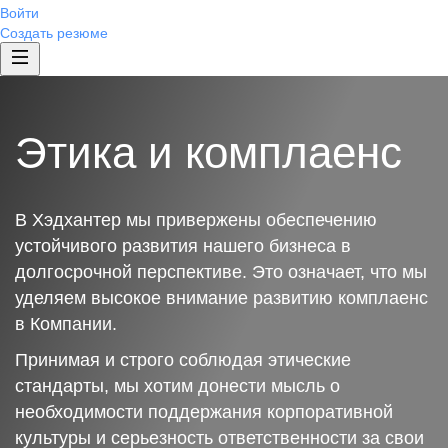
Войти
Создать резюме
Этика и комплаенс
В Хэдхантер мы привержены обеспечению
устойчивого развития нашего бизнеса в
долгосрочной перспективе. Это означает, что мы
уделяем высокое внимание развитию комплаенс
в Компании.
Принимая и строго соблюдая этические
стандарты, мы хотим донести мысль о
необходимости поддержания корпоративной
культуры и серьезность ответственности за свои