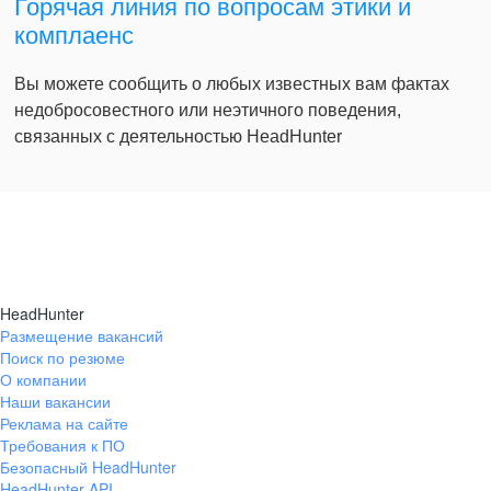
Горячая линия по вопросам этики и
комплаенс
Вы можете сообщить о любых известных вам фактах
недобросовестного или неэтичного поведения,
связанных с деятельностью HeadHunter
HeadHunter
Размещение вакансий
Поиск по резюме
О компании
Наши вакансии
Реклама на сайте
Требования к ПО
Безопасный HeadHunter
HeadHunter API