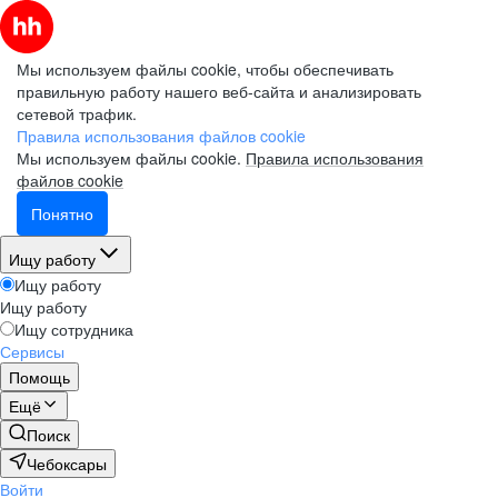
Мы используем файлы cookie, чтобы обеспечивать
правильную работу нашего веб-сайта и анализировать
сетевой трафик.
Правила использования файлов cookie
Мы используем файлы cookie.
Правила использования
файлов cookie
Понятно
Ищу работу
Ищу работу
Ищу работу
Ищу сотрудника
Сервисы
Помощь
Ещё
Поиск
Чебоксары
Войти