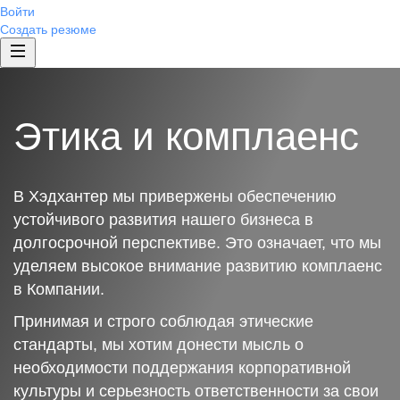
Войти
Создать резюме
Этика и комплаенс
В Хэдхантер мы привержены обеспечению
устойчивого развития нашего бизнеса в
долгосрочной перспективе. Это означает, что мы
уделяем высокое внимание развитию комплаенс
в Компании.
Принимая и строго соблюдая этические
стандарты, мы хотим донести мысль о
необходимости поддержания корпоративной
культуры и серьезность ответственности за свои