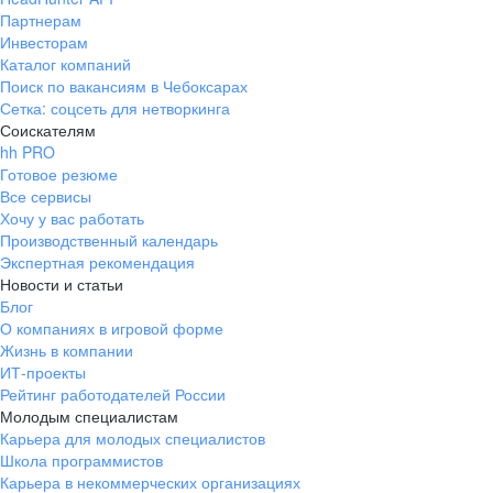
Партнерам
Инвесторам
Каталог компаний
Поиск по вакансиям в Чебоксарах
Сетка: соцсеть для нетворкинга
Соискателям
hh PRO
Готовое резюме
Все сервисы
Хочу у вас работать
Производственный календарь
Экспертная рекомендация
Новости и статьи
Блог
О компаниях в игровой форме
Жизнь в компании
ИТ-проекты
Рейтинг работодателей России
Молодым специалистам
Карьера для молодых специалистов
Школа программистов
Карьера в некоммерческих организациях