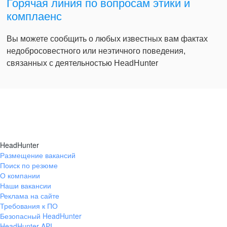
Горячая линия по вопросам этики и
комплаенс
Вы можете сообщить о любых известных вам фактах
недобросовестного или неэтичного поведения,
связанных с деятельностью HeadHunter
HeadHunter
Размещение вакансий
Поиск по резюме
О компании
Наши вакансии
Реклама на сайте
Требования к ПО
Безопасный HeadHunter
HeadHunter API