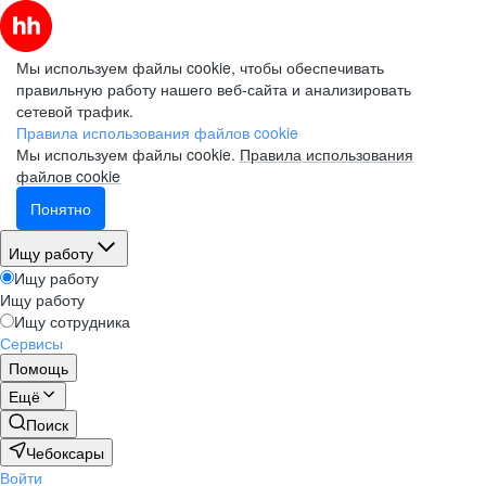
Мы используем файлы cookie, чтобы обеспечивать
правильную работу нашего веб-сайта и анализировать
сетевой трафик.
Правила использования файлов cookie
Мы используем файлы cookie.
Правила использования
файлов cookie
Понятно
Ищу работу
Ищу работу
Ищу работу
Ищу сотрудника
Сервисы
Помощь
Ещё
Поиск
Чебоксары
Войти