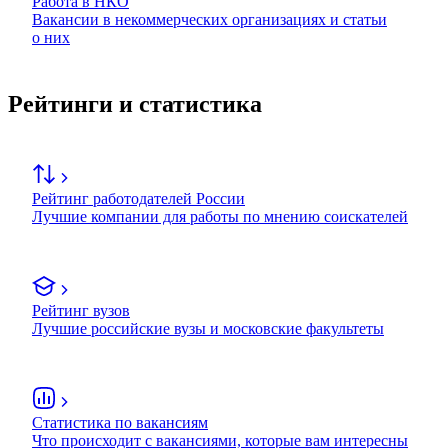
Работа в НКО
Вакансии в некоммерческих организациях и статьи
о них
Рейтинги и статистика
Рейтинг работодателей России
Лучшие компании для работы по мнению соискателей
Рейтинг вузов
Лучшие российские вузы и московские факультеты
Статистика по вакансиям
Что происходит с вакансиями, которые вам интересны