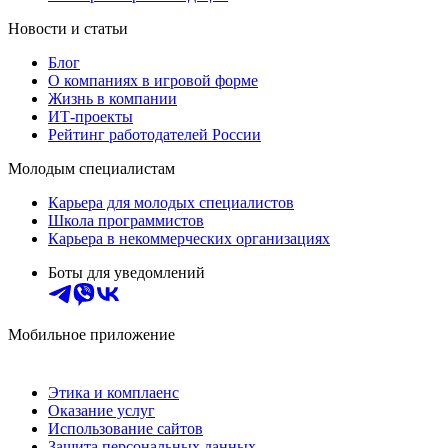
Новости и статьи
Блог
О компаниях в игровой форме
Жизнь в компании
ИТ-проекты
Рейтинг работодателей России
Молодым специалистам
Карьера для молодых специалистов
Школа программистов
Карьера в некоммерческих организациях
Боты для уведомлений
Мобильное приложение
Этика и комплаенс
Оказание услуг
Использование сайтов
Защита персональных данных