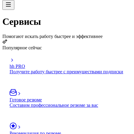
Сервисы
Помогают искать работу быстрее и эффективнее
Популярное сейчас
hh PRO
Получите работу быстрее с преимуществами подписки
Готовое резюме
Составим профессиональное резюме за вас
Рекомендация по резюме