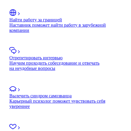
Найти работу за границей
Наставник поможет найти работу в зарубежной
компании
Отрепетировать интервью
Научим проходить собеседование и отвечать
на неудобные вопросы
Вылечить синдром самозванца
Карьерный психолог поможет чувствовать себя
увереннее