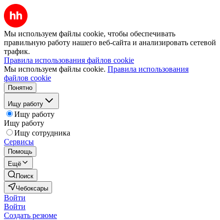
Мы используем файлы cookie, чтобы обеспечивать
правильную работу нашего веб-сайта и анализировать сетевой
трафик.
Правила использования файлов cookie
Мы используем файлы cookie.
Правила использования
файлов cookie
Понятно
Ищу работу
Ищу работу
Ищу работу
Ищу сотрудника
Сервисы
Помощь
Ещё
Поиск
Чебоксары
Войти
Войти
Создать резюме