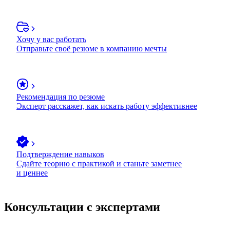
Хочу у вас работать
Отправьте своё резюме в компанию мечты
Рекомендация по резюме
Эксперт расскажет, как искать работу эффективнее
Подтверждение навыков
Сдайте теорию с практикой и станьте заметнее
и ценнее
Консультации с экспертами