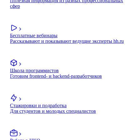
Полезная информация из разных профессиональных
сфер
Бесплатные вебинары
Рассказывают и показывают ведущие эксперты hh.ru
Школа программистов
Готовим frontend- и backend-разработчиков
Стажировки и подработка
Для студентов и молодых специалистов