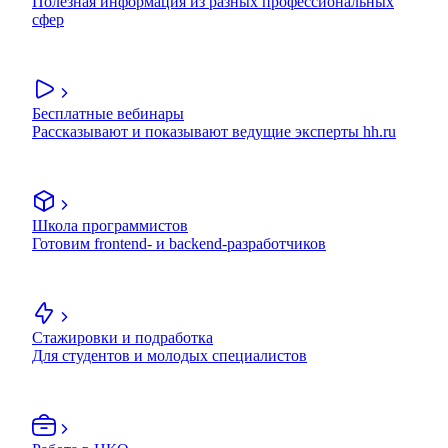
Полезная информация из разных профессиональных
сфер
Бесплатные вебинары
Рассказывают и показывают ведущие эксперты hh.ru
Школа программистов
Готовим frontend- и backend-разработчиков
Стажировки и подработка
Для студентов и молодых специалистов