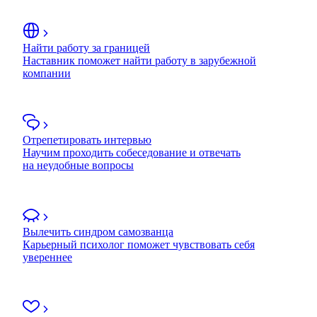
Найти работу за границей
Наставник поможет найти работу в зарубежной
компании
Отрепетировать интервью
Научим проходить собеседование и отвечать
на неудобные вопросы
Вылечить синдром самозванца
Карьерный психолог поможет чувствовать себя
увереннее