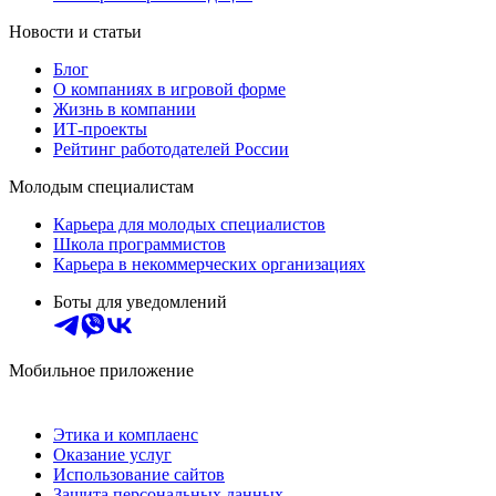
Новости и статьи
Блог
О компаниях в игровой форме
Жизнь в компании
ИТ-проекты
Рейтинг работодателей России
Молодым специалистам
Карьера для молодых специалистов
Школа программистов
Карьера в некоммерческих организациях
Боты для уведомлений
Мобильное приложение
Этика и комплаенс
Оказание услуг
Использование сайтов
Защита персональных данных