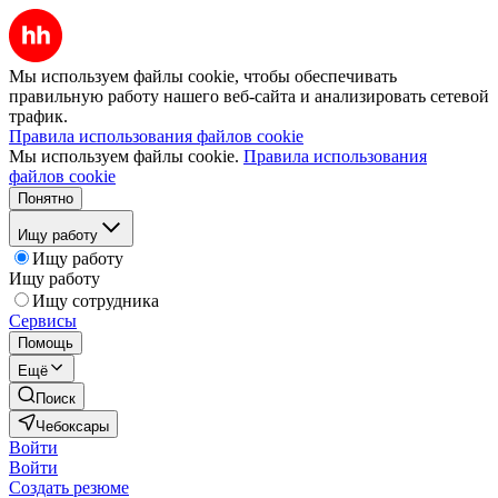
Мы используем файлы cookie, чтобы обеспечивать
правильную работу нашего веб-сайта и анализировать сетевой
трафик.
Правила использования файлов cookie
Мы используем файлы cookie.
Правила использования
файлов cookie
Понятно
Ищу работу
Ищу работу
Ищу работу
Ищу сотрудника
Сервисы
Помощь
Ещё
Поиск
Чебоксары
Войти
Войти
Создать резюме