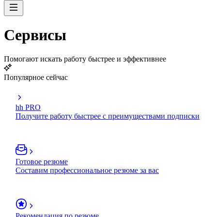
Сервисы
Помогают искать работу быстрее и эффективнее
Популярное сейчас
hh PRO
Получите работу быстрее с преимуществами подписки
Готовое резюме
Составим профессиональное резюме за вас
Рекомендация по резюме