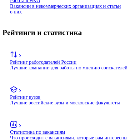
Работа в НКО
Вакансии в некоммерческих организациях и статьи
о них
Рейтинги и статистика
Рейтинг работодателей России
Лучшие компании для работы по мнению соискателей
Рейтинг вузов
Лучшие российские вузы и московские факультеты
Статистика по вакансиям
Что происходит с вакансиями, которые вам интересны