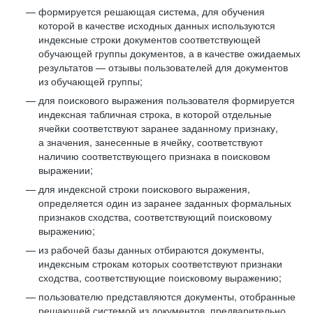
формируется решающая система, для обучения
которой в качестве исходных данных используются
индексные строки документов соответствующей
обучающей группы документов, а в качестве ожидаемых
результатов — отзывы пользователей для документов
из обучающей группы;
для поискового выражения пользователя формируется
индексная табличная строка, в которой отдельные
ячейки соответствуют заранее заданному признаку,
а значения, занесенные в ячейку, соответствуют
наличию соответствующего признака в поисковом
выражении;
для индексной строки поискового выражения,
определяется один из заранее заданных формальных
признаков сходства, соответствующий поисковому
выражению;
из рабочей базы данных отбираются документы,
индексным строкам которых соответствуют признаки
сходства, соответствующие поисковому выражению;
пользователю представляются документы, отобранные
решающей системой из документов, предварительно