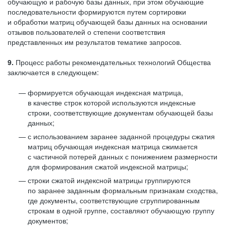
обучающую и рабочую базы данных, при этом обучающие
последовательности формируются путем сортировки
и обработки матриц обучающей базы данных на основании
отзывов пользователей о степени соответствия
представленных им результатов тематике запросов.
9.
Процесс работы рекомендательных технологий Общества
заключается в следующем:
формируется обучающая индексная матрица,
в качестве строк которой используются индексные
строки, соответствующие документам обучающей базы
данных;
с использованием заранее заданной процедуры сжатия
матриц обучающая индексная матрица сжимается
с частичной потерей данных с понижением размерности
для формирования сжатой индексной матрицы;
строки сжатой индексной матрицы группируются
по заранее заданным формальным признакам сходства,
где документы, соответствующие сгруппированным
строкам в одной группе, составляют обучающую группу
документов;