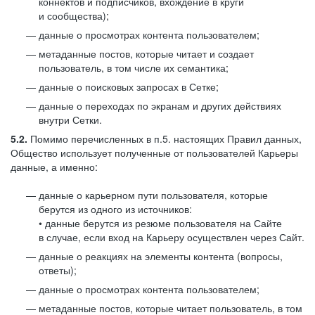
коннектов и подписчиков, вхождение в круги
и сообщества);
данные о просмотрах контента пользователем;
метаданные постов, которые читает и создает
пользователь, в том числе их семантика;
данные о поисковых запросах в Сетке;
данные о переходах по экранам и других действиях
внутри Сетки.
5.2.
Помимо перечисленных в п.5. настоящих Правил данных,
Общество использует полученные от пользователей Карьеры
данные, а именно:
данные о карьерном пути пользователя, которые
берутся из одного из источников:
• данные берутся из резюме пользователя на Сайте
в случае, если вход на Карьеру осуществлен через Сайт.
данные о реакциях на элементы контента (вопросы,
ответы);
данные о просмотрах контента пользователем;
метаданные постов, которые читает пользователь, в том