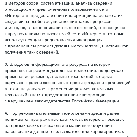
и методов сбора, систематизации, анализа сведений,
относящихся к предпочтениям пользователей сети
«Интернет», предоставления информации на основе этих
сведений, способов осуществления таких процессов
и методов, а также описание видов сведений, относящихся
к предпочтениям пользователей сети «Интернет», которые
используются для предоставления информации
с применением рекомендательных технологий, и источников
получения таких сведений.
3.
Владелец информационного ресурса, на котором
применяются рекомендательные технологии, не допускает
применение рекомендательных технологий, которые
нарушают права и законные интересы граждан и организаций,
а также не допускает применение рекомендательных
технологий в целях предоставления информации
с нарушением законодательства Российской Федерации.
4.
Под рекомендательными технологиями здесь и далее
понимаются программные комплексы, которые с помощью
алгоритмических вычислений и машинного обучения
на основании данных о пользователе или характеристиках