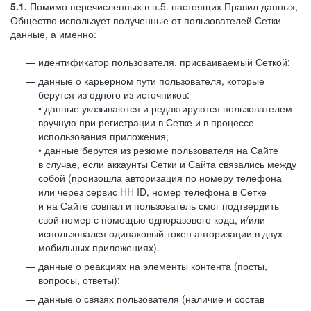
5.1.
Помимо перечисленных в п.5. настоящих Правил данных,
Общество использует полученные от пользователей Сетки
данные, а именно:
идентификатор пользователя, присваиваемый Сеткой;
данные о карьерном пути пользователя, которые
берутся из одного из источников:
• данные указываются и редактируются пользователем
вручную при регистрации в Сетке и в процессе
использования приложения;
• данные берутся из резюме пользователя на Сайте
в случае, если аккаунты Сетки и Сайта связались между
собой (произошла авторизация по номеру телефона
или через сервис HH ID, номер телефона в Сетке
и на Сайте совпал и пользователь смог подтвердить
свой номер с помощью одноразового кода, и/или
использовался одинаковый токен авторизации в двух
мобильных приложениях).
данные о реакциях на элементы контента (посты,
вопросы, ответы);
данные о связях пользователя (наличие и состав