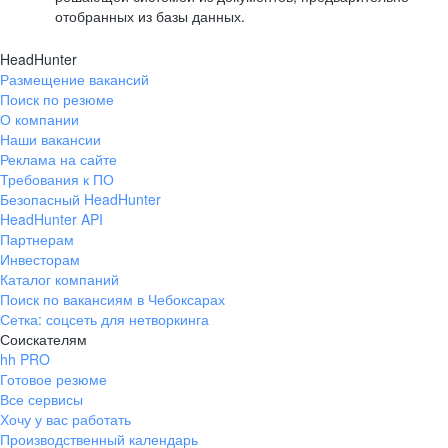
отобранных из базы данных.
HeadHunter
Размещение вакансий
Поиск по резюме
О компании
Наши вакансии
Реклама на сайте
Требования к ПО
Безопасный HeadHunter
HeadHunter API
Партнерам
Инвесторам
Каталог компаний
Поиск по вакансиям в Чебоксарах
Сетка: соцсеть для нетворкинга
Соискателям
hh PRO
Готовое резюме
Все сервисы
Хочу у вас работать
Производственный календарь