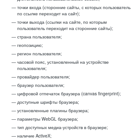
точки входа (сторонние сайты, с которых пользователь
по ссылке переходит на сайт);
точки выхода (ссылки на сайте, по которым
пользователь переходит на сторонние сайты);
страна пользователя;
геопозицию;
регион пользователя;
часовой пояс, установленный на устройстве
пользователя;
провайдер пользователя;
браузер пользователя;
цифровой отпечаток браузера (canvas fingerprint);
доступные шрифты браузера;
установленные плагины браузера;
параметры WebGL браузера;
тип доступных медиа-устройств в браузере;
наличие ActiveX;