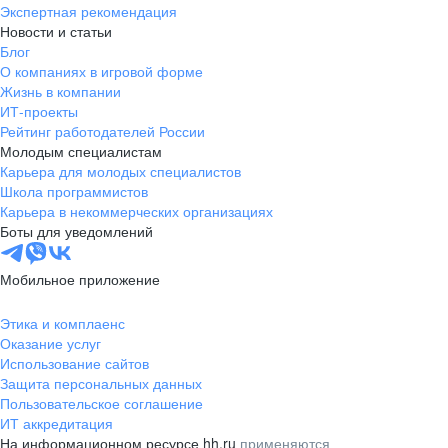
Экспертная рекомендация
Новости и статьи
Блог
О компаниях в игровой форме
Жизнь в компании
ИТ-проекты
Рейтинг работодателей России
Молодым специалистам
Карьера для молодых специалистов
Школа программистов
Карьера в некоммерческих организациях
Боты для уведомлений
Мобильное приложение
Этика и комплаенс
Оказание услуг
Использование сайтов
Защита персональных данных
Пользовательское соглашение
ИТ аккредитация
На информационном ресурсе hh.ru
применяются