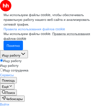
Мы используем файлы cookie, чтобы обеспечивать
правильную работу нашего веб-сайта и анализировать
сетевой трафик.
Правила использования файлов cookie
Мы используем файлы cookie.
Правила использования
файлов cookie
Понятно
Ищу работу
Ищу работу
Ищу работу
Ищу сотрудника
Сервисы
Помощь
Ещё
Поиск
Чебоксары
Войти