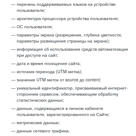
перечень поддерживаемых языков на устройстве
пользователя;
архитектура процессора устройства пользователя;
ОС пользователя;
параметры экрана (разрешение, глубина цветности,
параметры размещения страницы на экране);
информация об использовании средств автоматизации
при доступе на сайт;
дата и время посещения сайта;
источник перехода (UTM метка);
значение UTM меток от source до content;
уникальный идентификатор, присваиваемый интернет-
сторонним сервисом, обеспечивающим обработку
статистических данных;
данные, содержащиеся в личном кабинете
пользователя, зарегистрированного на Сайте;
метрические данные;
данные сетевого трафика.