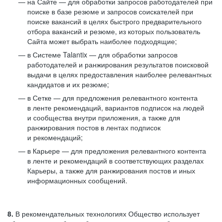
на Сайте — для обработки запросов работодателей при
поиске в базе резюме и запросов соискателей при
поиске вакансий в целях быстрого предварительного
отбора вакансий и резюме, из которых пользователь
Сайта может выбрать наиболее подходящие;
в Системе Talantix — для обработки запросов
работодателей и ранжирования результатов поисковой
выдачи в целях предоставления наиболее релевантных
кандидатов и их резюме;
в Сетке — для предложения релевантного контента
в ленте рекомендаций, вариантов подписок на людей
и сообщества внутри приложения, а также для
ранжирования постов в лентах подписок
и рекомендаций;
в Карьере — для предложения релевантного контента
в ленте и рекомендаций в соответствующих разделах
Карьеры, а также для ранжирования постов и иных
информационных сообщений.
8.
В рекомендательных технологиях Общество использует