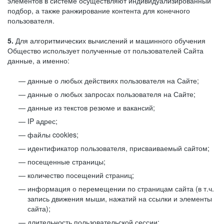
элементов в системе осуществляют индивидуализированный
подбор, а также ранжирование контента для конечного
пользователя.
5.
Для алгоритмических вычислений и машинного обучения
Общество использует полученные от пользователей Сайта
данные, а именно:
данные о любых действиях пользователя на Сайте;
данные о любых запросах пользователя на Сайте;
данные из текстов резюме и вакансий;
IP адрес;
файлы cookies;
идентификатор пользователя, присваиваемый сайтом;
посещенные страницы;
количество посещений страниц;
информация о перемещении по страницам сайта (в т.ч.
запись движения мыши, нажатий на ссылки и элементы
сайта);
длительность пользовательской сессии;