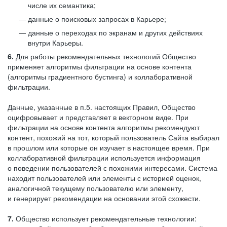
числе их семантика;
данные о поисковых запросах в Карьере;
данные о переходах по экранам и других действиях
внутри Карьеры.
6.
Для работы рекомендательных технологий Общество
применяет алгоритмы фильтрации на основе контента
(алгоритмы градиентного бустинга) и коллаборативной
фильтрации.
Данные, указанные в п.5. настоящих Правил, Общество
оцифровывает и представляет в векторном виде. При
фильтрации на основе контента алгоритмы рекомендуют
контент, похожий на тот, который пользователь Сайта выбирал
в прошлом или которые он изучает в настоящее время. При
коллаборативной фильтрации используется информация
о поведении пользователей с похожими интересами. Система
находит пользователей или элементы с историей оценок,
аналогичной текущему пользователю или элементу,
и генерирует рекомендации на основании этой схожести.
7.
Общество использует рекомендательные технологии: