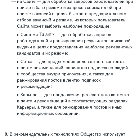
на Сайте — для обработки запросов работодателей при
поиске в базе резюме и запросов соискателей при
поиске вакансий в целях быстрого предварительного
отбора вакансий и резюме, из которых пользователь
Сайта может выбрать наиболее подходящие;
в Системе Talantix — для обработки запросов
работодателей и ранжирования результатов поисковой
выдачи в целях предоставления наиболее релевантных
кандидатов и их резюме;
в Сетке — для предложения релевантного контента
в ленте рекомендаций, вариантов подписок на людей
и сообщества внутри приложения, а также для
ранжирования постов в лентах подписок
и рекомендаций;
в Карьере — для предложения релевантного контента
в ленте и рекомендаций в соответствующих разделах
Карьеры, а также для ранжирования постов и иных
информационных сообщений.
8.
В рекомендательных технологиях Общество использует