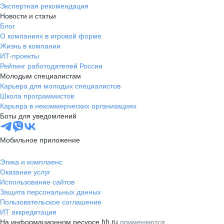
Экспертная рекомендация
Новости и статьи
Блог
О компаниях в игровой форме
Жизнь в компании
ИТ-проекты
Рейтинг работодателей России
Молодым специалистам
Карьера для молодых специалистов
Школа программистов
Карьера в некоммерческих организациях
Боты для уведомлений
Мобильное приложение
Этика и комплаенс
Оказание услуг
Использование сайтов
Защита персональных данных
Пользовательское соглашение
ИТ аккредитация
На информационном ресурсе hh.ru
применяются