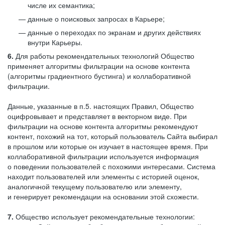
числе их семантика;
данные о поисковых запросах в Карьере;
данные о переходах по экранам и других действиях
внутри Карьеры.
6.
Для работы рекомендательных технологий Общество
применяет алгоритмы фильтрации на основе контента
(алгоритмы градиентного бустинга) и коллаборативной
фильтрации.
Данные, указанные в п.5. настоящих Правил, Общество
оцифровывает и представляет в векторном виде. При
фильтрации на основе контента алгоритмы рекомендуют
контент, похожий на тот, который пользователь Сайта выбирал
в прошлом или которые он изучает в настоящее время. При
коллаборативной фильтрации используется информация
о поведении пользователей с похожими интересами. Система
находит пользователей или элементы с историей оценок,
аналогичной текущему пользователю или элементу,
и генерирует рекомендации на основании этой схожести.
7.
Общество использует рекомендательные технологии: