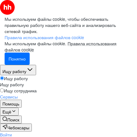
Мы используем файлы cookie, чтобы обеспечивать
правильную работу нашего веб-сайта и анализировать
сетевой трафик.
Правила использования файлов cookie
Мы используем файлы cookie.
Правила использования
файлов cookie
Понятно
Ищу работу
Ищу работу
Ищу работу
Ищу сотрудника
Сервисы
Помощь
Ещё
Поиск
Чебоксары
Войти