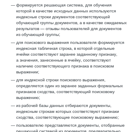
формируется решающая система, для обучения
которой в качестве исходных данных используются
индексные строки документов соответствующей
обучающей группы документов, а в качестве ожидаемых
результатов — отзывы пользователей для документов
из обучающей группы;
для поискового выражения пользователя формируется
индексная табличная строка, в которой отдельные
ячейки соответствуют заранее заданному признаку,
а значения, занесенные в ячейку, соответствуют
наличию соответствующего признака в поисковом
выражении;
для индексной строки поискового выражения,
определяется один из заранее заданных формальных
признаков сходства, соответствующий поисковому
выражению;
из рабочей базы данных отбираются документы,
индексным строкам которых соответствуют признаки
сходства, соответствующие поисковому выражению;
пользователю представляются документы, отобранные
решающей системой из документов, предварительно