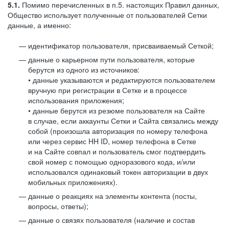
5.1.
Помимо перечисленных в п.5. настоящих Правил данных,
Общество использует полученные от пользователей Сетки
данные, а именно:
идентификатор пользователя, присваиваемый Сеткой;
данные о карьерном пути пользователя, которые
берутся из одного из источников:
• данные указываются и редактируются пользователем
вручную при регистрации в Сетке и в процессе
использования приложения;
• данные берутся из резюме пользователя на Сайте
в случае, если аккаунты Сетки и Сайта связались между
собой (произошла авторизация по номеру телефона
или через сервис HH ID, номер телефона в Сетке
и на Сайте совпал и пользователь смог подтвердить
свой номер с помощью одноразового кода, и/или
использовался одинаковый токен авторизации в двух
мобильных приложениях).
данные о реакциях на элементы контента (посты,
вопросы, ответы);
данные о связях пользователя (наличие и состав