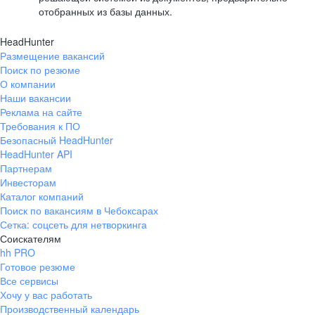
отобранных из базы данных.
HeadHunter
Размещение вакансий
Поиск по резюме
О компании
Наши вакансии
Реклама на сайте
Требования к ПО
Безопасный HeadHunter
HeadHunter API
Партнерам
Инвесторам
Каталог компаний
Поиск по вакансиям в Чебоксарах
Сетка: соцсеть для нетворкинга
Соискателям
hh PRO
Готовое резюме
Все сервисы
Хочу у вас работать
Производственный календарь