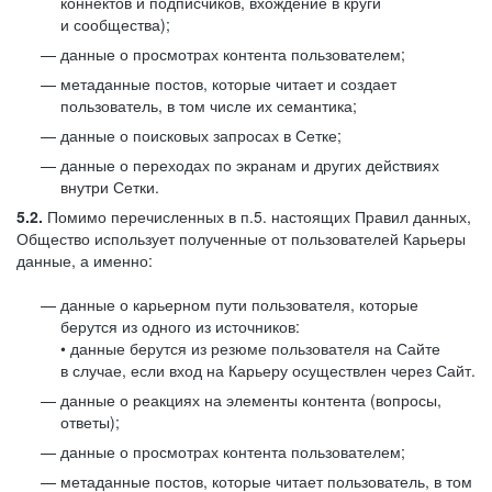
коннектов и подписчиков, вхождение в круги
и сообщества);
данные о просмотрах контента пользователем;
метаданные постов, которые читает и создает
пользователь, в том числе их семантика;
данные о поисковых запросах в Сетке;
данные о переходах по экранам и других действиях
внутри Сетки.
5.2.
Помимо перечисленных в п.5. настоящих Правил данных,
Общество использует полученные от пользователей Карьеры
данные, а именно:
данные о карьерном пути пользователя, которые
берутся из одного из источников:
• данные берутся из резюме пользователя на Сайте
в случае, если вход на Карьеру осуществлен через Сайт.
данные о реакциях на элементы контента (вопросы,
ответы);
данные о просмотрах контента пользователем;
метаданные постов, которые читает пользователь, в том