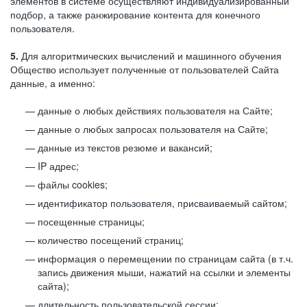
элементов в системе осуществляют индивидуализированный
подбор, а также ранжирование контента для конечного
пользователя.
5.
Для алгоритмических вычислений и машинного обучения
Общество использует полученные от пользователей Сайта
данные, а именно:
данные о любых действиях пользователя на Сайте;
данные о любых запросах пользователя на Сайте;
данные из текстов резюме и вакансий;
IP адрес;
файлы cookies;
идентификатор пользователя, присваиваемый сайтом;
посещенные страницы;
количество посещений страниц;
информация о перемещении по страницам сайта (в т.ч.
запись движения мыши, нажатий на ссылки и элементы
сайта);
длительность пользовательской сессии;