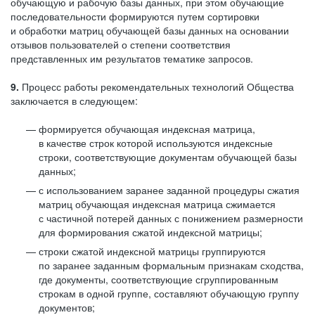
обучающую и рабочую базы данных, при этом обучающие
последовательности формируются путем сортировки
и обработки матриц обучающей базы данных на основании
отзывов пользователей о степени соответствия
представленных им результатов тематике запросов.
9.
Процесс работы рекомендательных технологий Общества
заключается в следующем:
формируется обучающая индексная матрица,
в качестве строк которой используются индексные
строки, соответствующие документам обучающей базы
данных;
с использованием заранее заданной процедуры сжатия
матриц обучающая индексная матрица сжимается
с частичной потерей данных с понижением размерности
для формирования сжатой индексной матрицы;
строки сжатой индексной матрицы группируются
по заранее заданным формальным признакам сходства,
где документы, соответствующие сгруппированным
строкам в одной группе, составляют обучающую группу
документов;