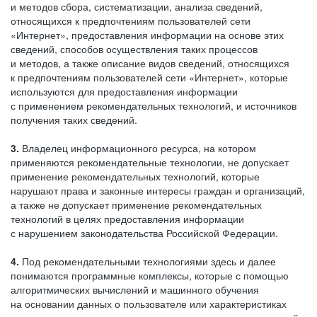
и методов сбора, систематизации, анализа сведений,
относящихся к предпочтениям пользователей сети
«Интернет», предоставления информации на основе этих
сведений, способов осуществления таких процессов
и методов, а также описание видов сведений, относящихся
к предпочтениям пользователей сети «Интернет», которые
используются для предоставления информации
с применением рекомендательных технологий, и источников
получения таких сведений.
3.
Владелец информационного ресурса, на котором
применяются рекомендательные технологии, не допускает
применение рекомендательных технологий, которые
нарушают права и законные интересы граждан и организаций,
а также не допускает применение рекомендательных
технологий в целях предоставления информации
с нарушением законодательства Российской Федерации.
4.
Под рекомендательными технологиями здесь и далее
понимаются программные комплексы, которые с помощью
алгоритмических вычислений и машинного обучения
на основании данных о пользователе или характеристиках