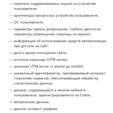
перечень поддерживаемых языков на устройстве
пользователя;
архитектура процессора устройства пользователя;
ОС пользователя;
параметры экрана (разрешение, глубина цветности,
параметры размещения страницы на экране);
информация об использовании средств автоматизации
при доступе на сайт;
дата и время посещения сайта;
источник перехода (UTM метка);
значение UTM меток от source до content;
уникальный идентификатор, присваиваемый интернет-
сторонним сервисом, обеспечивающим обработку
статистических данных;
данные, содержащиеся в личном кабинете
пользователя, зарегистрированного на Сайте;
метрические данные;
данные сетевого трафика.