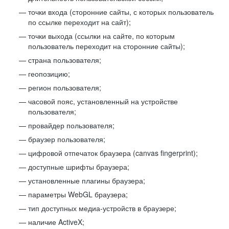
точки входа (сторонние сайты, с которых пользователь
по ссылке переходит на сайт);
точки выхода (ссылки на сайте, по которым
пользователь переходит на сторонние сайты);
страна пользователя;
геопозицию;
регион пользователя;
часовой пояс, установленный на устройстве
пользователя;
провайдер пользователя;
браузер пользователя;
цифровой отпечаток браузера (canvas fingerprint);
доступные шрифты браузера;
установленные плагины браузера;
параметры WebGL браузера;
тип доступных медиа-устройств в браузере;
наличие ActiveX;