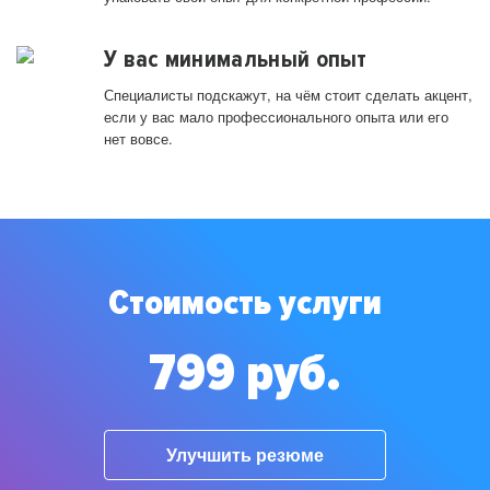
У вас минимальный опыт
Специалисты подскажут, на чём стоит сделать акцент,
если у вас мало профессионального опыта или его
нет вовсе.
Стоимость услуги
799 руб.
Улучшить резюме