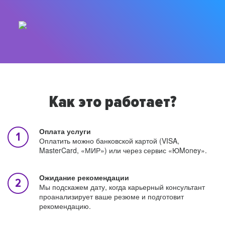
Как это работает?
Оплата услуги
Оплатить можно банковской картой (VISA,
MasterCard, «МИР») или через сервис «ЮMoney».
Ожидание рекомендации
Мы подскажем дату, когда карьерный консультант
проанализирует ваше резюме и подготовит
рекомендацию.