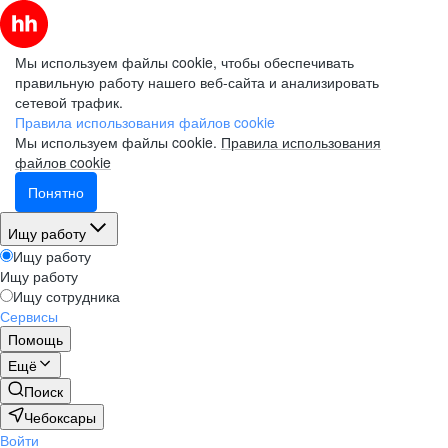
Мы используем файлы cookie, чтобы обеспечивать
правильную работу нашего веб-сайта и анализировать
сетевой трафик.
Правила использования файлов cookie
Мы используем файлы cookie.
Правила использования
файлов cookie
Понятно
Ищу работу
Ищу работу
Ищу работу
Ищу сотрудника
Сервисы
Помощь
Ещё
Поиск
Чебоксары
Войти