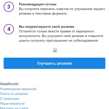
Рекомендация готова
Вы получите перечень советов по улучшению вашего
резюме в текстовом формате.
Вы корректируете своё резюме
Останется только внести правки от карьерного
консультанта. Вы улучшите своё резюме и повысите
шансы получить приглашения на собеседования.
Улучшить резюме
HeadHunter
Размещение вакансий
Поиск по резюме
О компании
Наши вакансии
Реклама на сайте