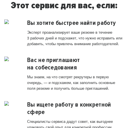
Этот сервис для вас, если:
Вы хотите быстрее найти работу
Эксперт проанализирует ваше резюме в течение
3 рабочих дней и подскажет, что нужно исправить или
добавить, чтобы привлечь внимание работодателей.
Вас не приглашают
на собеседования
Мы знаем, на что смотрят рекрутеры в первую
очередь, — и подскажем, как заполнить основные
поля резюме и получить больше приглашений.
Вы ищете работу в конкретной
сфере
Специалисты сервиса дадут совет, как выгоднее
упаковать свой опыт для конкретной профессии.