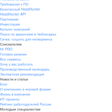
Требования к ПО
Безопасный HeadHunter
HeadHunter API
Партнерам
Инвесторам
Каталог компаний
Поиск по вакансиям в Чебоксарах
Сетка: соцсеть для нетворкинга
Соискателям
hh PRO
Готовое резюме
Все сервисы
Хочу у вас работать
Производственный календарь
Экспертная рекомендация
Новости и статьи
Блог
О компаниях в игровой форме
Жизнь в компании
ИТ-проекты
Рейтинг работодателей России
Молодым специалистам