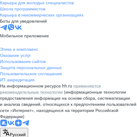
Карьера для молодых специалистов
Школа программистов
Карьера в некоммерческих организациях
Боты для уведомлений
Мобильное приложение
Этика и комплаенс
Оказание услуг
Использование сайтов
Защита персональных данных
Пользовательское соглашение
ИТ аккредитация
На информационном ресурсе hh.ru
применяются
рекомендательные технологии
(информационные технологии
предоставления информации на основе сбора, систематизации
и анализа сведений, относящихся к предпочтениям пользователей
сети «Интернет», находящихся на территории Российской
Федерации)
Русский