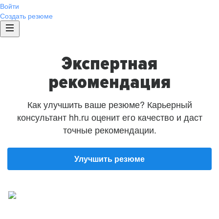
Войти
Создать резюме
Экспертная
рекомендация
Как улучшить ваше резюме? Карьерный
консультант hh.ru оценит его качество и даст
точные рекомендации.
Улучшить резюме