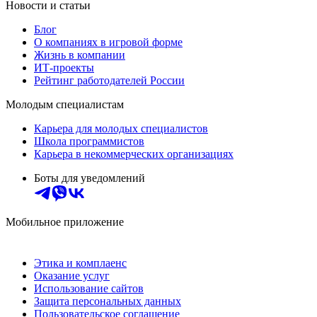
Новости и статьи
Блог
О компаниях в игровой форме
Жизнь в компании
ИТ-проекты
Рейтинг работодателей России
Молодым специалистам
Карьера для молодых специалистов
Школа программистов
Карьера в некоммерческих организациях
Боты для уведомлений
Мобильное приложение
Этика и комплаенс
Оказание услуг
Использование сайтов
Защита персональных данных
Пользовательское соглашение