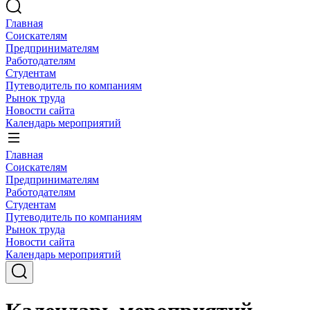
Главная
Соискателям
Предпринимателям
Работодателям
Студентам
Путеводитель по компаниям
Рынок труда
Новости сайта
Календарь мероприятий
Главная
Соискателям
Предпринимателям
Работодателям
Студентам
Путеводитель по компаниям
Рынок труда
Новости сайта
Календарь мероприятий