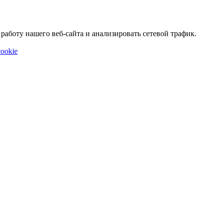
аботу нашего веб-сайта и анализировать сетевой трафик.
ookie