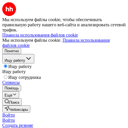
Мы используем файлы cookie, чтобы обеспечивать
правильную работу нашего веб-сайта и анализировать сетевой
трафик.
Правила использования файлов cookie
Мы используем файлы cookie.
Правила использования
файлов cookie
Понятно
Ищу работу
Ищу работу
Ищу работу
Ищу сотрудника
Сервисы
Помощь
Ещё
Поиск
Чебоксары
Войти
Войти
Создать резюме