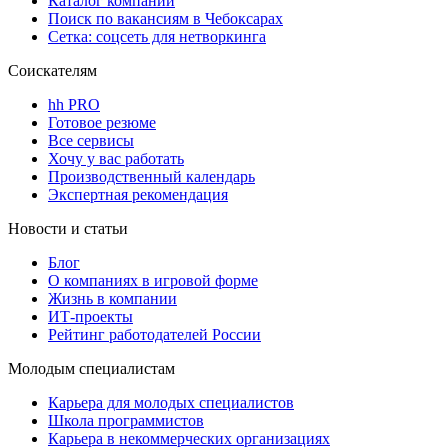
Каталог компаний
Поиск по вакансиям в Чебоксарах
Сетка: соцсеть для нетворкинга
Соискателям
hh PRO
Готовое резюме
Все сервисы
Хочу у вас работать
Производственный календарь
Экспертная рекомендация
Новости и статьи
Блог
О компаниях в игровой форме
Жизнь в компании
ИТ-проекты
Рейтинг работодателей России
Молодым специалистам
Карьера для молодых специалистов
Школа программистов
Карьера в некоммерческих организациях