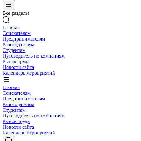
Все разделы
Главная
Соискателям
Предпринимателям
Работодателям
Студентам
Путеводитель по компаниям
Рынок труда
Новости сайта
Календарь мероприятий
Главная
Соискателям
Предпринимателям
Работодателям
Студентам
Путеводитель по компаниям
Рынок труда
Новости сайта
Календарь мероприятий