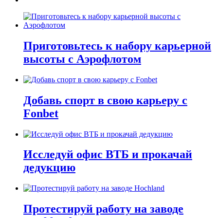
Приготовьтесь к набору карьерной
высоты с Аэрофлотом
Добавь спорт в свою карьеру с
Fonbet
Исследуй офис ВТБ и прокачай
дедукцию
Протестируй работу на заводе