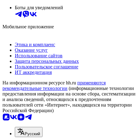
Боты для уведомлений
Мобильное приложение
Этика и комплаенс
Оказание услуг
Использование сайтов
Защита персональных данных
Пользовательское соглашение
ИТ аккредитация
На информационном ресурсе hh.ru
применяются
рекомендательные технологии
(информационные технологии
предоставления информации на основе сбора, систематизации
и анализа сведений, относящихся к предпочтениям
пользователей сети «Интернет», находящихся на территории
Российской Федерации)
Русский