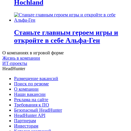
Hochland
Станьте главным героем игры и
откройте в себе Альфа-Ген
О компаниях в игровой форме
Жизнь в компании
ИТ-проекты
HeadHunter
Размещение вакансий
Поиск по резюме
О компании
Наши вакансии
Реклама на сайте
Требования к ПО
Безопасный HeadHunter
HeadHunter API
Партнерам
Инвесторам