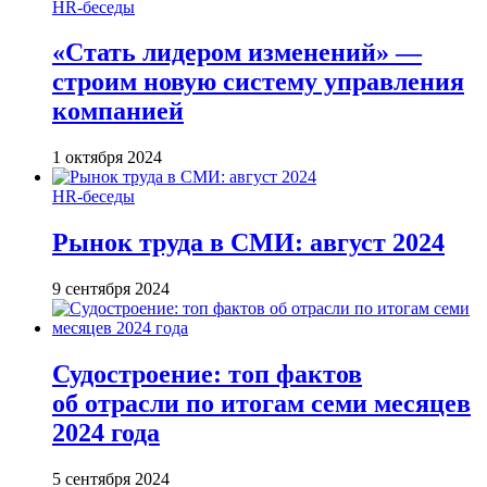
HR-беседы
«Стать лидером изменений» —
строим новую систему управления
компанией
1 октября 2024
HR-беседы
Рынок труда в СМИ: август 2024
9 сентября 2024
Судостроение: топ фактов
об отрасли по итогам семи месяцев
2024 года
5 сентября 2024