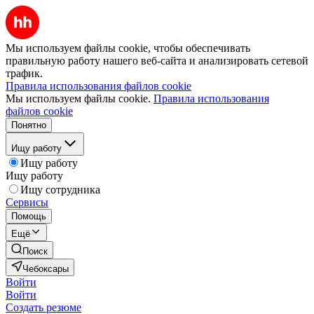
Мы используем файлы cookie, чтобы обеспечивать
правильную работу нашего веб-сайта и анализировать сетевой
трафик.
Правила использования файлов cookie
Мы используем файлы cookie.
Правила использования
файлов cookie
Понятно
Ищу работу
Ищу работу
Ищу работу
Ищу сотрудника
Сервисы
Помощь
Ещё
Поиск
Чебоксары
Войти
Войти
Создать резюме