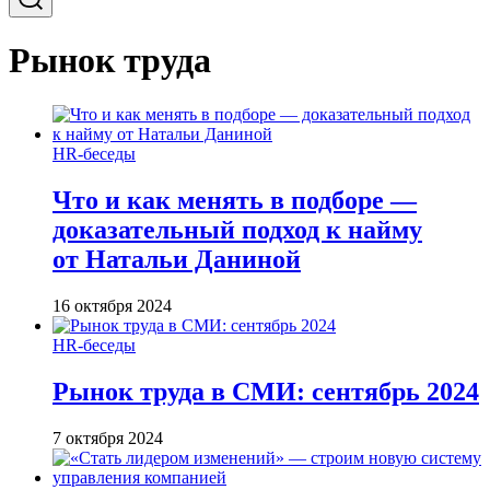
Рынок труда
HR-беседы
Что и как менять в подборе —
доказательный подход к найму
от Натальи Даниной
16 октября 2024
HR-беседы
Рынок труда в СМИ: сентябрь 2024
7 октября 2024