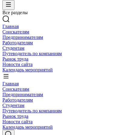
Все разделы
Главная
Соискателям
Предпринимателям
Работодателям
Студентам
Путеводитель по компаниям
Рынок труда
Новости сайта
Календарь мероприятий
Главная
Соискателям
Предпринимателям
Работодателям
Студентам
Путеводитель по компаниям
Рынок труда
Новости сайта
Календарь мероприятий