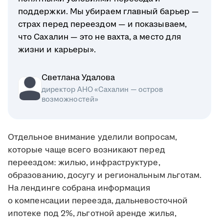
поддержки. Мы убираем главный барьер —
страх перед переездом — и показываем,
что Сахалин — это не вахта, а место для
жизни и карьеры».
Светлана Удалова
директор АНО «Сахалин — остров
возможностей»
Отдельное внимание уделили вопросам,
которые чаще всего возникают перед
переездом: жилью, инфраструктуре,
образованию, досугу и региональным льготам.
На лендинге собрана информация
о компенсации переезда, дальневосточной
ипотеке под 2%, льготной аренде жилья,