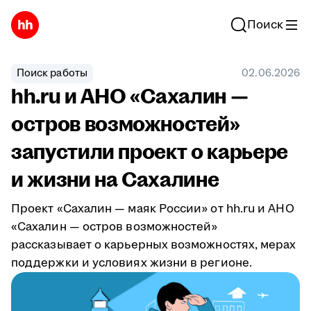
Поиск
Поиск работы
02.06.2026
hh.ru и АНО «Сахалин —
остров возможностей»
запустили проект о карьере
и жизни на Сахалине
Проект «Сахалин — маяк России» от hh.ru и АНО
«Сахалин — остров возможностей»
рассказывает о карьерных возможностях, мерах
поддержки и условиях жизни в регионе.