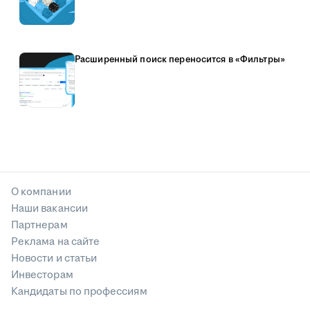
Расширенный поиск переносится в «Фильтры»
О компании
Наши вакансии
Партнерам
Реклама на сайте
Новости и статьи
Инвесторам
Кандидаты по профессиям