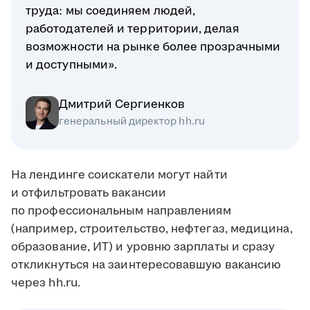
труда: мы соединяем людей,
работодателей и территории, делая
возможности на рынке более прозрачными
и доступными».
Дмитрий Сергиенков
генеральный директор hh.ru
На лендинге соискатели могут найти
и отфильтровать вакансии
по профессиональным направлениям
(например, строительство, нефтегаз, медицина,
образование, ИТ) и уровню зарплаты и сразу
откликнуться на заинтересовавшую вакансию
через hh.ru.