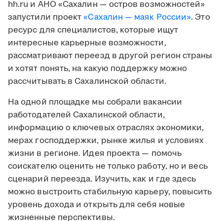
hh.ru и АНО «Сахалин — остров возможностей»
запустили проект
«Сахалин — маяк России»
. Это
ресурс для специалистов, которые ищут
интересные карьерные возможности,
рассматривают переезд в другой регион страны
и хотят понять, на какую поддержку можно
рассчитывать в Сахалинской области.
На одной площадке мы собрали вакансии
работодателей Сахалинской области,
информацию о ключевых отраслях экономики,
мерах господдержки, рынке жилья и условиях
жизни в регионе. Идея проекта — помочь
соискателю оценить не только работу, но и весь
сценарий переезда. Изучить, как и где здесь
можно выстроить стабильную карьеру, повысить
уровень дохода и открыть для себя новые
жизненные перспективы.