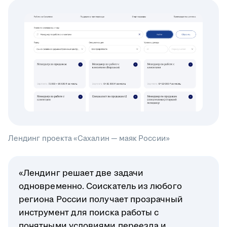
Лендинг проекта «Сахалин — маяк России»
«Лендинг решает две задачи
одновременно. Соискатель из любого
региона России получает прозрачный
инструмент для поиска работы с
понятными условиями переезда и