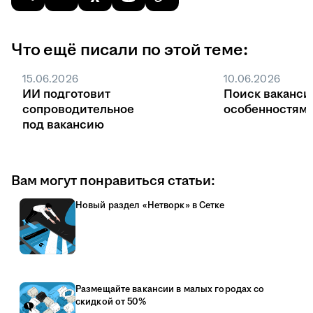
Что ещё писали по этой теме:
15.06.2026
10.06.2026
ИИ подготовит
Поиск ваканси
сопроводительное
особенностями
под вакансию
Вам могут понравиться статьи:
Новый раздел «Нетворк» в Сетке
Размещайте вакансии в малых городах со
скидкой от 50%