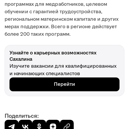
программах для медработников, целевом
обучении с гарантией трудоустройства,
региональном материнском капитале и других
мерах поддержки. Всего в регионе действует
более 200 таких программ.
Узнайте о карьерных возможностях
Сахалина
Изучите вакансии для квалифицированных
и начинающих специалистов
Перейти
Поделиться: