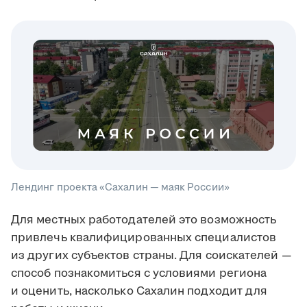
Лендинг проекта «Сахалин — маяк России»
Для местных работодателей это возможность
привлечь квалифицированных специалистов
из других субъектов страны. Для соискателей —
способ познакомиться с условиями региона
и оценить, насколько Сахалин подходит для