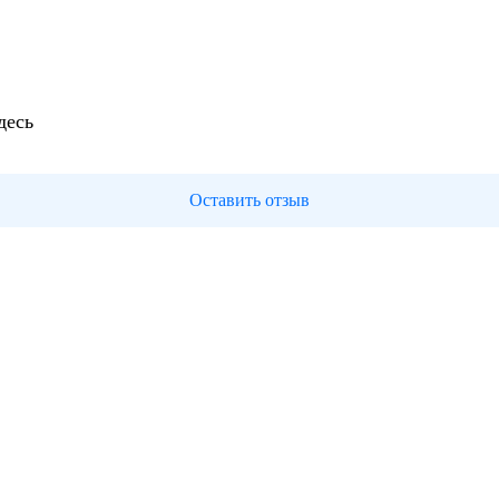
десь
Оставить отзыв