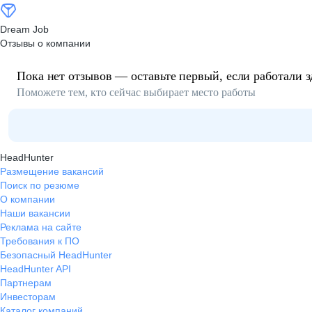
Dream Job
Отзывы о компании
Пока нет отзывов — оставьте первый, если работали з
Поможете тем, кто сейчас выбирает место работы
HeadHunter
Размещение вакансий
Поиск по резюме
О компании
Наши вакансии
Реклама на сайте
Требования к ПО
Безопасный HeadHunter
HeadHunter API
Партнерам
Инвесторам
Каталог компаний