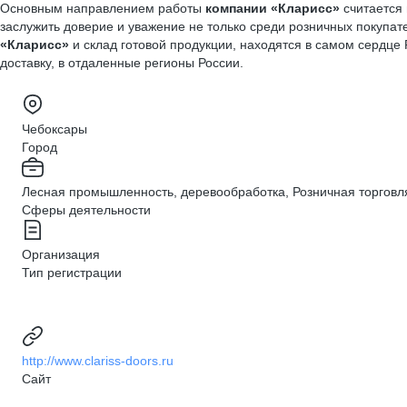
Основным направлением работы
компании «Кларисс»
считается 
заслужить доверие и уважение не только среди розничных покупа
«Кларисс»
и склад готовой продукции, находятся в самом сердц
доставку, в отдаленные регионы России.
Чебоксары
Город
Лесная промышленность, деревообработка, Розничная торговл
Сферы деятельности
Организация
Тип регистрации
http://www.clariss-doors.ru
Сайт