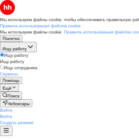
Мы используем файлы cookie, чтобы обеспечивать правильную раб
Правила использования файлов cookie
Мы используем файлы cookie.
Правила использования файлов coo
Понятно
Ищу работу
Ищу работу
Ищу работу
Ищу сотрудника
Сервисы
Помощь
Ещё
Поиск
Чебоксары
Войти
Войти
Создать резюме