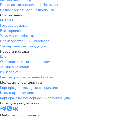
Поиск по вакансиям в Чебоксарах
Сетка: соцсеть для нетворкинга
Соискателям
hh PRO
Готовое резюме
Все сервисы
Хочу у вас работать
Производственный календарь
Экспертная рекомендация
Новости и статьи
Блог
О компаниях в игровой форме
Жизнь в компании
ИТ-проекты
Рейтинг работодателей России
Молодым специалистам
Карьера для молодых специалистов
Школа программистов
Карьера в некоммерческих организациях
Боты для уведомлений
Мобильное приложение