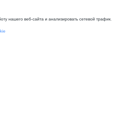
оту нашего веб-сайта и анализировать сетевой трафик.
kie