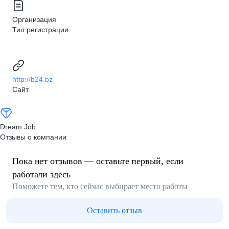
Организация
Тип регистрации
http://b24.bz
Сайт
Dream Job
Отзывы о компании
Пока нет отзывов — оставьте первый, если
работали здесь
Поможете тем, кто сейчас выбирает место работы
Оставить отзыв