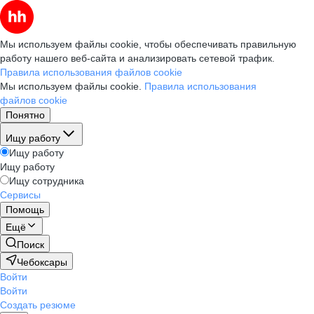
Мы используем файлы cookie, чтобы обеспечивать правильную
работу нашего веб-сайта и анализировать сетевой трафик.
Правила использования файлов cookie
Мы используем файлы cookie.
Правила использования
файлов cookie
Понятно
Ищу работу
Ищу работу
Ищу работу
Ищу сотрудника
Сервисы
Помощь
Ещё
Поиск
Чебоксары
Войти
Войти
Создать резюме