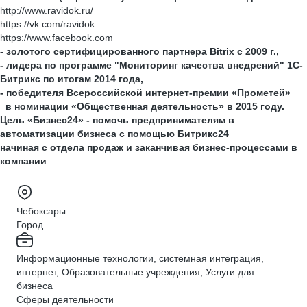
http://www.ravidok.ru/
https://vk.com/ravidok
https://www.facebook.com
- золотого сертифицированного партнера Bitrix с 2009 г.,
- лидера по программе "Мониторинг качества внедрений" 1С-
Битрикс по итогам 2014 года,
- победителя Всероссийской интернет-премии «Прометей»
в номинации «Общественная деятельность» в 2015 году.
Цель «Бизнес24» - помочь предпринимателям в
автоматизации бизнеса с помощью Битрикс24
начиная с отдела продаж и заканчивая бизнес-процессами в
компании
Чебоксары
Город
Информационные технологии, системная интеграция,
интернет, Образовательные учреждения, Услуги для
бизнеса
Сферы деятельности