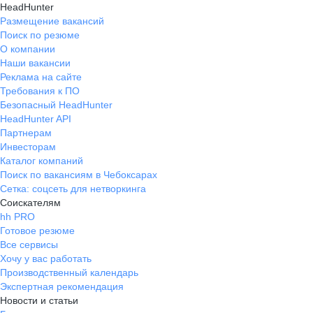
HeadHunter
Размещение вакансий
Поиск по резюме
О компании
Наши вакансии
Реклама на сайте
Требования к ПО
Безопасный HeadHunter
HeadHunter API
Партнерам
Инвесторам
Каталог компаний
Поиск по вакансиям в Чебоксарах
Сетка: соцсеть для нетворкинга
Соискателям
hh PRO
Готовое резюме
Все сервисы
Хочу у вас работать
Производственный календарь
Экспертная рекомендация
Новости и статьи