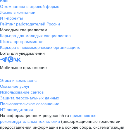
Блог
О компаниях в игровой форме
Жизнь в компании
ИТ-проекты
Рейтинг работодателей России
Молодым специалистам
Карьера для молодых специалистов
Школа программистов
Карьера в некоммерческих организациях
Боты для уведомлений
Мобильное приложение
Этика и комплаенс
Оказание услуг
Использование сайтов
Защита персональных данных
Пользовательское соглашение
ИТ аккредитация
На информационном ресурсе hh.ru
применяются
рекомендательные технологии
(информационные технологии
предоставления информации на основе сбора, систематизации