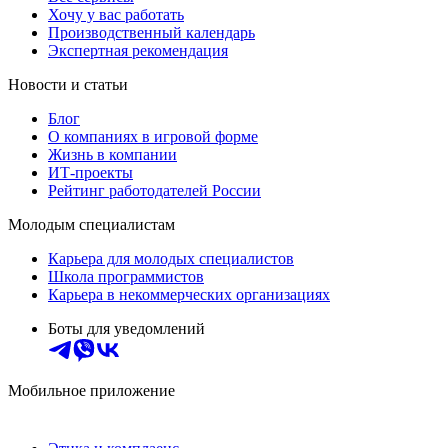
Хочу у вас работать
Производственный календарь
Экспертная рекомендация
Новости и статьи
Блог
О компаниях в игровой форме
Жизнь в компании
ИТ-проекты
Рейтинг работодателей России
Молодым специалистам
Карьера для молодых специалистов
Школа программистов
Карьера в некоммерческих организациях
Боты для уведомлений
Мобильное приложение