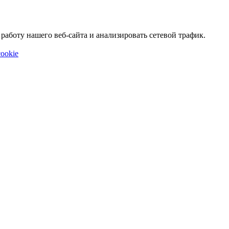
аботу нашего веб-сайта и анализировать сетевой трафик.
ookie