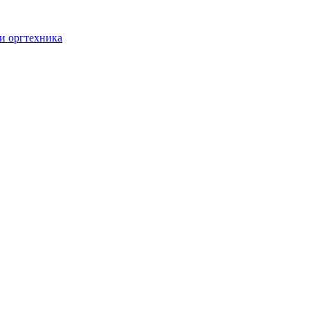
и оргтехника