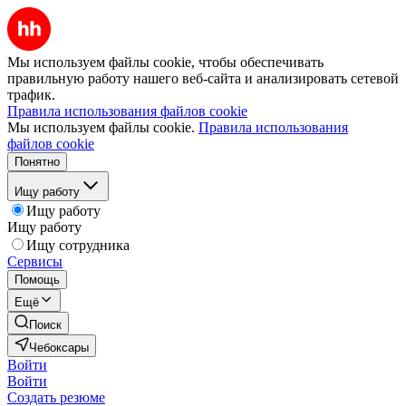
Мы используем файлы cookie, чтобы обеспечивать
правильную работу нашего веб-сайта и анализировать сетевой
трафик.
Правила использования файлов cookie
Мы используем файлы cookie.
Правила использования
файлов cookie
Понятно
Ищу работу
Ищу работу
Ищу работу
Ищу сотрудника
Сервисы
Помощь
Ещё
Поиск
Чебоксары
Войти
Войти
Создать резюме