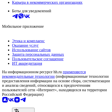
Карьера в некоммерческих организациях
Боты для уведомлений
Мобильное приложение
Этика и комплаенс
Оказание услуг
Использование сайтов
Защита персональных данных
Пользовательское соглашение
ИТ аккредитация
На информационном ресурсе hh.ru
применяются
рекомендательные технологии
(информационные технологии
предоставления информации на основе сбора, систематизации
и анализа сведений, относящихся к предпочтениям
пользователей сети «Интернет», находящихся на территории
Российской Федерации)