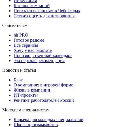
Инвесторам
Каталог компаний
Поиск по вакансиям в Чебоксарах
Сетка: соцсеть для нетворкинга
Соискателям
hh PRO
Готовое резюме
Все сервисы
Хочу у вас работать
Производственный календарь
Экспертная рекомендация
Новости и статьи
Блог
О компаниях в игровой форме
Жизнь в компании
ИТ-проекты
Рейтинг работодателей России
Молодым специалистам
Карьера для молодых специалистов
Школа программистов