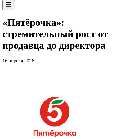
«Пятёрочка»:
стремительный рост от
продавца до директора
16 апреля 2026