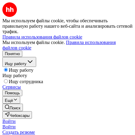
Мы используем файлы cookie, чтобы обеспечивать
правильную работу нашего веб-сайта и анализировать сетевой
трафик.
Правила использования файлов cookie
Мы используем файлы cookie.
Правила использования
файлов cookie
Понятно
Ищу работу
Ищу работу
Ищу работу
Ищу сотрудника
Сервисы
Помощь
Ещё
Поиск
Чебоксары
Войти
Войти
Создать резюме