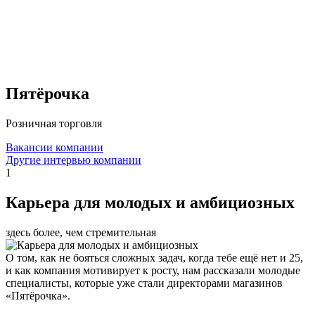
Пятёрочка
Розничная торговля
Вакансии компании
Другие интервью компании
1
Карьера для молодых и амбициозных
здесь более, чем стремительная
О том, как не бояться сложных задач, когда тебе ещё нет и 25,
и как компания мотивирует к росту, нам рассказали молодые
специалисты, которые уже стали директорами магазинов
«Пятёрочка».