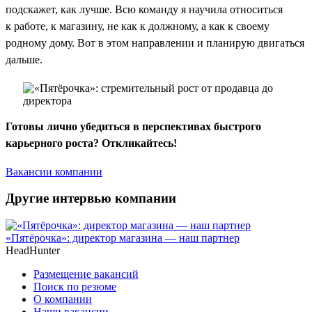
подскажет, как лучше. Всю команду я научила относиться
к работе, к магазину, не как к должному, а как к своему
родному дому. Вот в этом направлении и планирую двигаться
дальше.
Готовы лично убедиться в перспективах быстрого
карьерного роста? Откликайтесь!
Вакансии компании
Другие интервью компании
«Пятёрочка»: директор магазина — наш партнер
HeadHunter
Размещение вакансий
Поиск по резюме
О компании
Наши вакансии