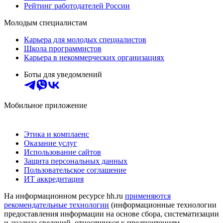
Рейтинг работодателей России
Молодым специалистам
Карьера для молодых специалистов
Школа программистов
Карьера в некоммерческих организациях
Боты для уведомлений
Мобильное приложение
Этика и комплаенс
Оказание услуг
Использование сайтов
Защита персональных данных
Пользовательское соглашение
ИТ аккредитация
На информационном ресурсе hh.ru
применяются
рекомендательные технологии
(информационные технологии
предоставления информации на основе сбора, систематизации
и анализа сведений, относящихся к предпочтениям