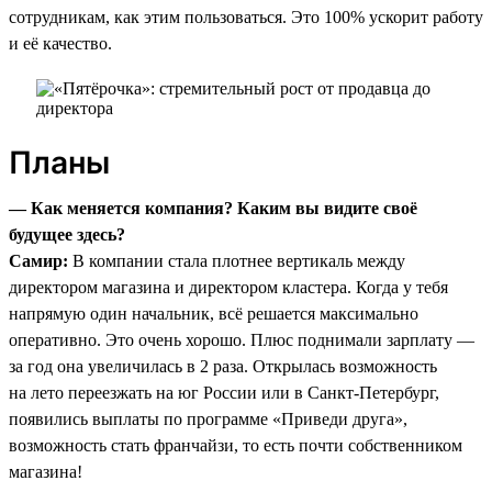
сотрудникам, как этим пользоваться. Это 100% ускорит работу
и её качество.
Планы
— Как меняется компания? Каким вы видите своё
будущее здесь?
Самир:
В компании стала плотнее вертикаль между
директором магазина и директором кластера. Когда у тебя
напрямую один начальник, всё решается максимально
оперативно. Это очень хорошо. Плюс поднимали зарплату —
за год она увеличилась в 2 раза. Открылась возможность
на лето переезжать на юг России или в Санкт-Петербург,
появились выплаты по программе «Приведи друга»,
возможность стать франчайзи, то есть почти собственником
магазина!