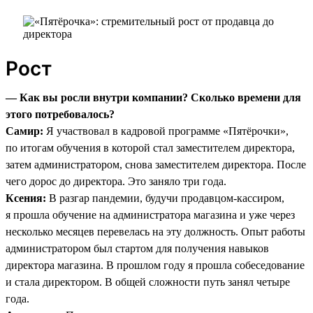
Рост
— Как вы росли внутри компании? Сколько времени для
этого потребовалось?
Самир:
Я участвовал в кадровой программе «Пятёрочки»,
по итогам обучения в которой стал заместителем директора,
затем администратором, снова заместителем директора. После
чего дорос до директора. Это заняло три года.
Ксения:
В разгар пандемии, будучи продавцом-кассиром,
я прошла обучение на администратора магазина и уже через
несколько месяцев перевелась на эту должность. Опыт работы
администратором был стартом для получения навыков
директора магазина. В прошлом году я прошла собеседование
и стала директором. В общей сложности путь занял четыре
года.