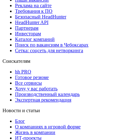
Реклама на сайте
Требования к ПО
Безопасный HeadHunter
HeadHunter API
Партнерам
Инвесторам
Каталог компаний
Поиск по вакансиям в Чебоксарах
Сетка: соцсеть для нетворкинга
Соискателям
hh PRO
Готовое резюме
Все сервисы
Хочу у вас работать
Производственный календарь
Экспертная рекомендация
Новости и статьи
Блог
О компаниях в игровой форме
Жизнь в компании
ИТ-проекты