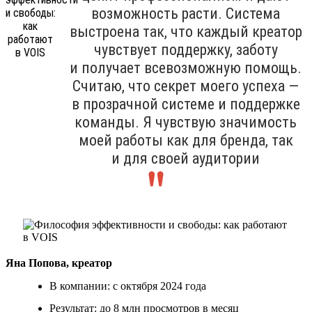
возможность расти. Система
выстроена так, что каждый креатор
чувствует поддержку, заботу
и получает всевозможную помощь.
Считаю, что секрет моего успеха —
в прозрачной системе и поддержке
команды. Я чувствую значимость
моей работы как для бренда, так
и для своей аудитории
Яна Попова, креатор
В компании: с октября 2024 года
Результат: до 8 млн просмотров в месяц