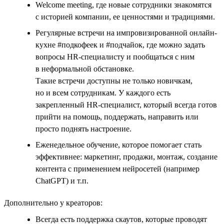
Welcome meeting, где новые сотрудники знакомятся
с историей компании, ее ценностями и традициями.
Регулярные встречи на импровизированной онлайн-
кухне #подкофеек и #подчайок, где можно задать
вопросы HR-специалисту и пообщаться с ним
в неформальной обстановке.
Такие встречи доступны не только новичкам,
но и всем сотрудникам. У каждого есть
закрепленный HR-специалист, который всегда готов
прийти на помощь, поддержать, направить или
просто поднять настроение.
Еженедельное обучение, которое помогает стать
эффективнее: маркетинг, продажи, монтаж, создание
контента с применением нейросетей (например
ChatGPT) и т.п.
Дополнительно у креаторов:
Всегда есть поддержка скаутов, которые проводят