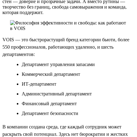
стен — доверие и прозрачные задачи. А вместо рутины —
творчество без границ, свобода самовыражения и команда,
которая поддержит.
VOIS — это быстрорастущий бренд категории бьюти, более
550 профессионалов, работающих удаленно, и шесть
департаментов:
Департамент управления запасами
Коммерческий департамент
ИТ-департамент
Административный департамент
Финансовый департамент
Департамент безопасности
В компании создана среда, где каждый сотрудник может
раскрыть свой потенциал. Здесь нет бюрократии и жестких