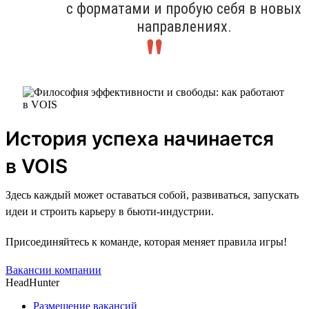
с форматами и пробую себя в новых
направлениях.
История успеха начинается
в VOIS
Здесь каждый может оставаться собой, развиваться, запускать
идеи и строить карьеру в бьюти-индустрии.
Присоединяйтесь к команде, которая меняет правила игры!
Вакансии компании
HeadHunter
Размещение вакансий