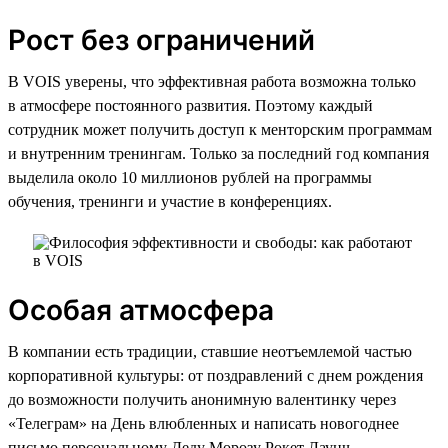
Рост без ограничений
В VOIS уверены, что эффективная работа возможна только
в атмосфере постоянного развития. Поэтому каждый
сотрудник может получить доступ к менторским программам
и внутренним тренингам. Только за последний год компания
выделила около 10 миллионов рублей на программы
обучения, тренинги и участие в конференциях.
Особая атмосфера
В компании есть традиции, ставшие неотъемлемой частью
корпоративной культуры: от поздравлений с днем рождения
до возможности получить анонимную валентинку через
«Телеграм» на День влюбленных и написать новогоднее
письмо персональному Деду Морозу Рокет Лаунч,