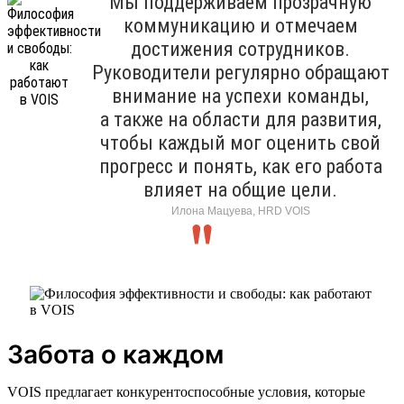
Мы поддерживаем прозрачную
коммуникацию и отмечаем
достижения сотрудников.
Руководители регулярно обращают
внимание на успехи команды,
а также на области для развития,
чтобы каждый мог оценить свой
прогресс и понять, как его работа
влияет на общие цели.
Илона Мацуева, HRD VOIS
Забота о каждом
VOIS предлагает конкурентоспособные условия, которые