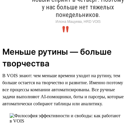
у нас больше нет тяжелых
понедельников.
Илона Мацуева, HRD VOIS
Меньше рутины — больше
творчества
В VOIS знают: чем меньше времени уходит на рутину, тем
больше остается на творчество и развитие. Именно поэтому
все процессы компании автоматизированы. Все ручные
задачи выполняют AI-помощники, боты и парсеры, которые
автоматически собирают таблицы или аналитику.