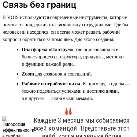
Связь без границ
В VOIS используются современные инструменты, которые
помогают поддерживать связь между сотрудниками. Где бы
человек ни находился, он всегда может решить рабочий
вопрос и обратиться за помощью. Для этого созданы:
Платформа «Платрум»
, где оцифрованы все
бизнес-процессы, структура, продукты, метрики
и функции каждой роли.
Zoom
для созвонов и совещаний.
Рабочие и нерабочие чаты.
К примеру, в одном —
можно поделиться успехами и достижениями,
а в другом — любимыми мемами.
Каждые 3 месяца мы собираемся
всей командой. Представьте этот
вайб, когда на звонке более