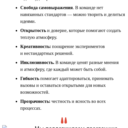
Свобода самовыражения
. В команде нет
навязанных стандартов — можно творить и делиться
идеями.
Открытость
и доверие, которые помогают создать
теплую атмосферу.
Креативность:
поощрение экспериментов
и нестандартных решений.
Инклюзивность
.
В команде ценят разные мнения
и атмосферу, где каждый может быть собой.
Гибкость
помогает адаптироваться, принимать
вызовы и оставаться открытыми для новых
возможностей.
Прозрачность:
честность и ясность во всех
процессах.