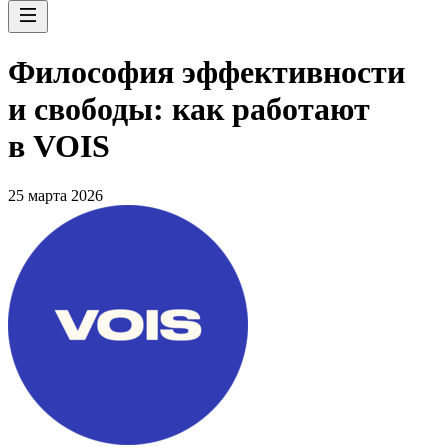
Философия эффективности
и свободы: как работают
в VOIS
25 марта 2026