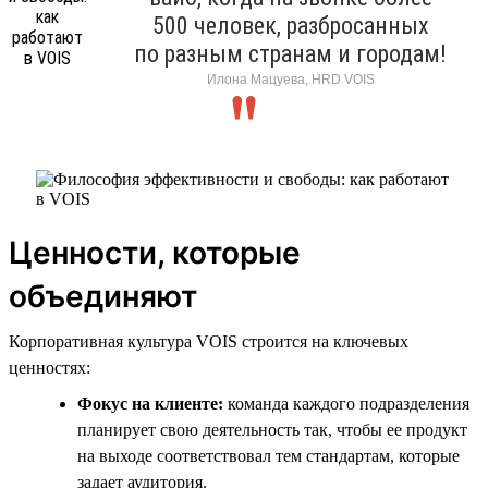
500 человек, разбросанных
по разным странам и городам!
Илона Мацуева, HRD VOIS
Ценности, которые
объединяют
Корпоративная культура VOIS строится на ключевых
ценностях:
Фокус на клиенте:
команда каждого подразделения
планирует свою деятельность так, чтобы ее продукт
на выходе соответствовал тем стандартам, которые
задает аудитория.