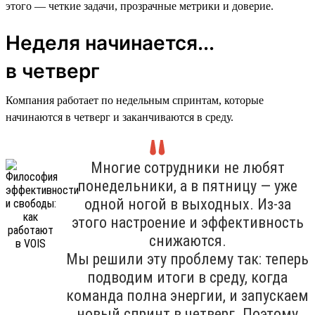
этого — четкие задачи, прозрачные метрики и доверие.
Неделя начинается...
в четверг
Компания работает по недельным спринтам, которые
начинаются в четверг и заканчиваются в среду.
Многие сотрудники не любят
понедельники, а в пятницу — уже
одной ногой в выходных. Из-за
этого настроение и эффективность
снижаются.
Мы решили эту проблему так: теперь
подводим итоги в среду, когда
команда полна энергии, и запускаем
новый спринт в четверг. Поэтому