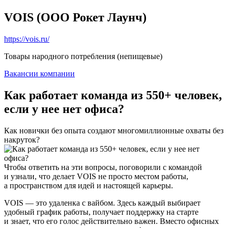
VOIS (ООО Рокет Лаунч)
https://vois.ru/
Товары народного потребления (непищевые)
Вакансии компании
Как работает команда из 550+ человек,
если у нее нет офиса?
Как новички без опыта создают многомиллионные охваты без
накруток?
Чтобы ответить на эти вопросы, поговорили с командой
и узнали, что делает VOIS не просто местом работы,
а пространством для идей и настоящей карьеры.
VOIS — это удаленка с вайбом. Здесь каждый выбирает
удобный график работы, получает поддержку на старте
и знает, что его голос действительно важен. Вместо офисных