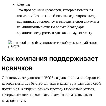
Скауты
Это проводники креаторов, которые помогают
новичкам без опыта в блогинге адаптироваться,
наращивать экспертизу и выводить свои аккаунты
на миллионные охваты только благодаря
органическому росту и уникальному контенту.
Как компания поддерживает
новичков
Для новых сотрудников в VOIS создана система онбординга,
которая помогает быстро влиться в команду и раскрыть свой
потенциал. Каждый новичок проходит несколько этапов,
которые делают первые шаги в компании максимально
комфортными: