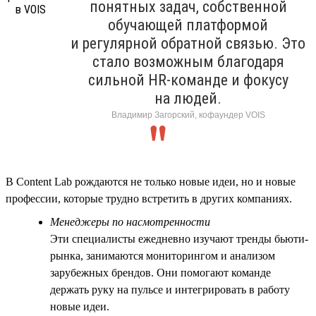
понятных задач, собственной
обучающей платформой
и регулярной обратной связью. Это
стало возможным благодаря
сильной HR-команде и фокусу
на людей.
Владимир Загорский, кофаундер VOIS
В Content Lab рождаются не только новые идеи, но и новые
профессии, которые трудно встретить в других компаниях.
Менеджеры по насмотренности
Эти специалисты ежедневно изучают тренды бьюти-
рынка, занимаются мониторингом и анализом
зарубежных брендов. Они помогают команде
держать руку на пульсе и интегрировать в работу
новые идеи.