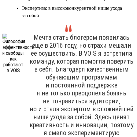
Экспертиза: в высококонкурентной нише ухода
за собой
Мечта стать блогером появилась
еще в 2016 году, но страхи мешали
ее осуществить. В VOIS я встретила
команду, которая помогла поверить
в себя. Благодаря качественным
обучающим программам
и постоянной поддержке
я не только преодолела боязнь
не понравиться аудитории,
но и стала экспертом в сложнейшей
нише ухода за собой. Здесь ценят
креативность и инновации, поэтому
я смело экспериментирую