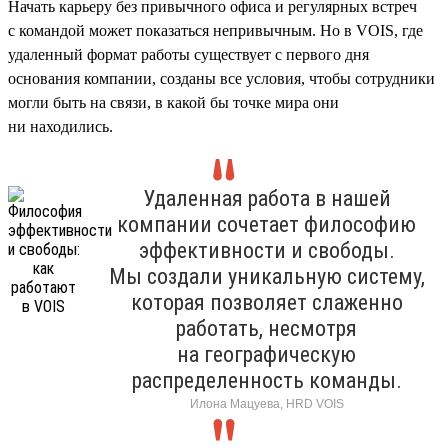
Начать карьеру без привычного офиса и регулярных встреч
с командой может показаться непривычным. Но в VOIS, где
удаленный формат работы существует с первого дня
основания компании, созданы все условия, чтобы сотрудники
могли быть на связи, в какой бы точке мира они
ни находились.
Удаленная работа в нашей
компании сочетает философию
эффективности и свободы.
Мы создали уникальную систему,
которая позволяет слаженно
работать, несмотря
на географическую
распределенность команды.
Илона Мацуева, HRD VOIS