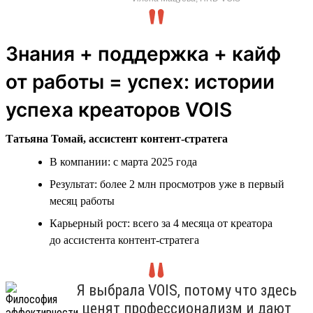
Знания + поддержка + кайф
от работы = успех: истории
успеха креаторов VOIS
Татьяна Томай, ассистент контент-стратега
В компании: с марта 2025 года
Результат: более 2 млн просмотров уже в первый
месяц работы
Карьерный рост: всего за 4 месяца от креатора
до ассистента контент-стратега
Я выбрала VOIS, потому что здесь
ценят профессионализм и дают