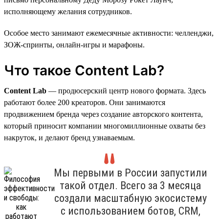
исполняющему желания сотрудников.
Особое место занимают ежемесячные активности: челленджи,
ЗОЖ-спринты, онлайн-игры и марафоны.
Что такое Content Lab?
Content Lab
— продюсерский центр нового формата. Здесь
работают более 200 креаторов. Они занимаются
продвижением бренда через создание авторского контента,
который приносит компании многомиллионные охваты без
накруток, и делают бренд узнаваемым.
Мы первыми в России запустили
такой отдел. Всего за 3 месяца
создали масштабную экосистему
с использованием ботов, CRM,