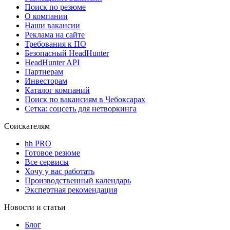
Поиск по резюме
О компании
Наши вакансии
Реклама на сайте
Требования к ПО
Безопасный HeadHunter
HeadHunter API
Партнерам
Инвесторам
Каталог компаний
Поиск по вакансиям в Чебоксарах
Сетка: соцсеть для нетворкинга
Соискателям
hh PRO
Готовое резюме
Все сервисы
Хочу у вас работать
Производственный календарь
Экспертная рекомендация
Новости и статьи
Блог