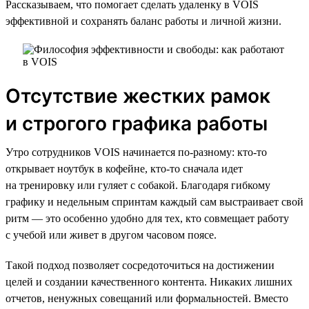
Рассказываем, что помогает сделать удаленку в VOIS
эффективной и сохранять баланс работы и личной жизни.
Отсутствие жестких рамок
и строгого графика работы
Утро сотрудников VOIS начинается по-разному: кто-то
открывает ноутбук в кофейне, кто-то сначала идет
на тренировку или гуляет с собакой. Благодаря гибкому
графику и недельным спринтам каждый сам выстраивает свой
ритм — это особенно удобно для тех, кто совмещает работу
с учебой или живет в другом часовом поясе.
Такой подход позволяет сосредоточиться на достижении
целей и создании качественного контента. Никаких лишних
отчетов, ненужных совещаний или формальностей. Вместо