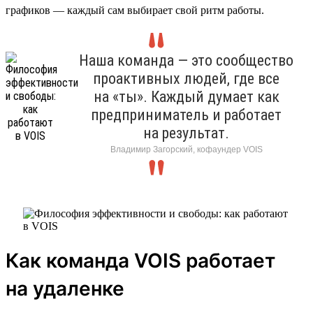
графиков — каждый сам выбирает свой ритм работы.
Наша команда — это сообщество
проактивных людей, где все
на «ты». Каждый думает как
предприниматель и работает
на результат.
Владимир Загорский, кофаундер VOIS
Как команда VOIS работает
на удаленке