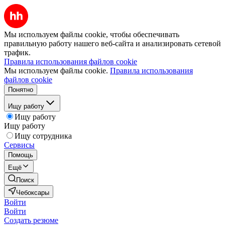
Мы используем файлы cookie, чтобы обеспечивать
правильную работу нашего веб-сайта и анализировать сетевой
трафик.
Правила использования файлов cookie
Мы используем файлы cookie.
Правила использования
файлов cookie
Понятно
Ищу работу
Ищу работу
Ищу работу
Ищу сотрудника
Сервисы
Помощь
Ещё
Поиск
Чебоксары
Войти
Войти
Создать резюме