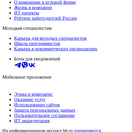
О компаниях в игровой форме
Жизнь в компании
ИТ-проекты
Рейтинг работодателей России
Молодым специалистам
Карьера для молодых специалистов
Школа программистов
Карьера в некоммерческих организациях
Боты для уведомлений
Мобильное приложение
Этика и комплаенс
Оказание услуг
Использование сайтов
Защита персональных данных
Пользовательское соглашение
ИТ аккредитация
На информационном ресурсе hh.ru
применяются