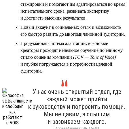
стажировки и помогают им адаптироваться во время
испытательного срока, развивать экспертизу
и достигать высоких результатов.
Новый аккаунт в социальных сетях и возможность
его быстро развить до многомиллионной аудитории.
Продуманная система адаптации: все новые
креаторы проходят недельное обучение по единому
стилю общения компании
(TOV — Tone of Voice)
и глубже погружаются в потребности целевой
аудитории.
У нас очень открытый отдел, где
каждый может прийти
к руководству и попросить помощи.
Мы не давим, а слышим
и развиваем каждого.
Илона Мацуева, HRD VOIS