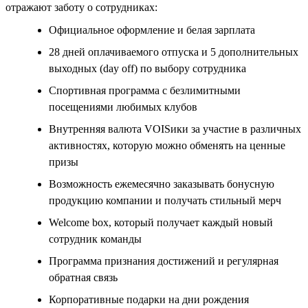
отражают заботу о сотрудниках:
Официальное оформление и белая зарплата
28 дней оплачиваемого отпуска и 5 дополнительных
выходных (day off) по выбору сотрудника
Спортивная программа с безлимитными
посещениями любимых клубов
Внутренняя валюта VOISики за участие в различных
активностях, которую можно обменять на ценные
призы
Возможность ежемесячно заказывать бонусную
продукцию компании и получать стильный мерч
Welcome box, который получает каждый новый
сотрудник команды
Программа признания достижений и регулярная
обратная связь
Корпоративные подарки на дни рождения