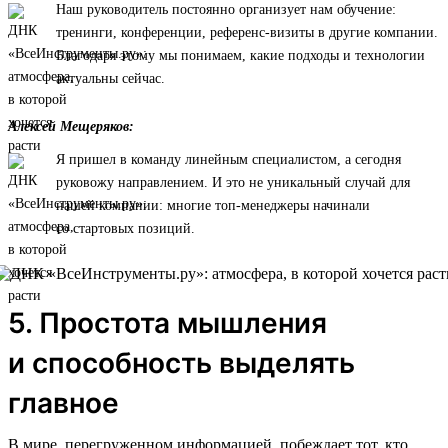
Наш руководитель постоянно организует нам обучение:
тренинги, конференции, референс-визиты в другие компании.
Благодаря этому мы понимаем, какие подходы и технологии
актуальны сейчас.
Алексей Мещеряков:
Я пришел в команду линейным специалистом, а сегодня
руковожу направлением. И это не уникальный случай для
нашей компании: многие топ-менеджеры начинали
со стартовых позиций.
5. Простота мышления
и способность выделять
главное
В мире, перегруженном информацией, побеждает тот, кто