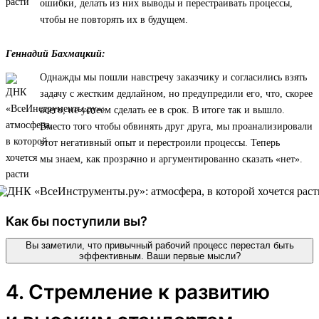
ошибки, делать из них выводы и перестраивать процессы,
чтобы не повторять их в будущем.
Геннадий Бахмацкий:
Однажды мы пошли навстречу заказчику и согласились взять
задачу с жестким дедлайном, но предупредили его, что, скорее
всего, не успеем сделать ее в срок. В итоге так и вышло.
Вместо того чтобы обвинять друг друга, мы проанализировали
этот негативный опыт и перестроили процессы. Теперь
мы знаем, как прозрачно и аргументированно сказать «нет».
Как бы поступили вы?
Вы заметили, что привычный рабочий процесс перестал быть
эффективным. Ваши первые мысли?
4. Стремление к развитию