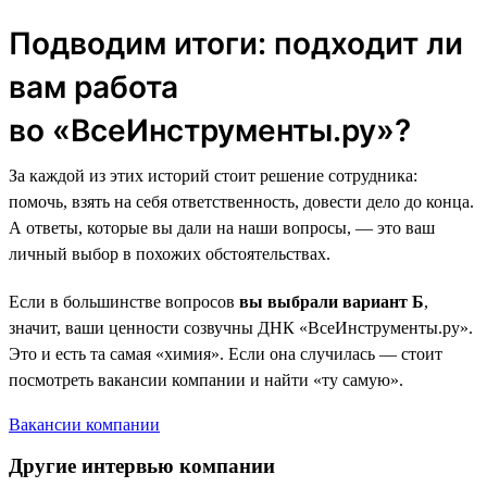
Подводим итоги: подходит ли
вам работа
во «ВсеИнструменты.ру»?
За каждой из этих историй стоит решение сотрудника:
помочь, взять на себя ответственность, довести дело до конца.
А ответы, которые вы дали на наши вопросы, — это ваш
личный выбор в похожих обстоятельствах.
Если в большинстве вопросов
вы выбрали вариант Б
,
значит, ваши ценности созвучны ДНК «ВсеИнструменты.ру».
Это и есть та самая «химия». Если она случилась — стоит
посмотреть вакансии компании и найти «ту самую».
Вакансии компании
Другие интервью компании