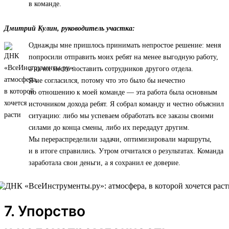
в команде.
Дмитрий Кулин, руководитель участка:
Однажды мне пришлось принимать непростое решение: меня
попросили отправить моих ребят на менее выгодную работу,
а на их место поставить сотрудников другого отдела.
Я не согласился, потому что это было бы нечестно
по отношению к моей команде — эта работа была основным
источником дохода ребят. Я собрал команду и честно объяснил
ситуацию: либо мы успеваем обработать все заказы своими
силами до конца смены, либо их передадут другим.
Мы перераспределили задачи, оптимизировали маршруты,
и в итоге справились. Утром отчитался о результатах. Команда
заработала свои деньги, а я сохранил ее доверие.
7. Упорство