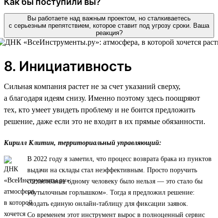
Как бы поступили вы?
Вы работаете над важным проектом, но сталкиваетесь
с серьезным препятствием, которое ставит под угрозу сроки. Ваша
реакция?
8. Инициативность
Сильная компания растет не за счет указаний сверху,
а благодаря идеям снизу. Именно поэтому здесь поощряют
тех, кто умеет увидеть проблему и не боится предложить
решение, даже если это не входит в их прямые обязанности.
Кирилл Клитин, территориальный управляющий:
В 2022 году я заметил, что процесс возврата брака из пунктов
выдачи на склады стал неэффективным. Просто поручить
согласование одному человеку было нельзя — это стало бы
«бутылочным горлышком». Тогда я предложил решение:
создать единую онлайн-таблицу для фиксации заявок.
Со временем этот инструмент вырос в полноценный сервис