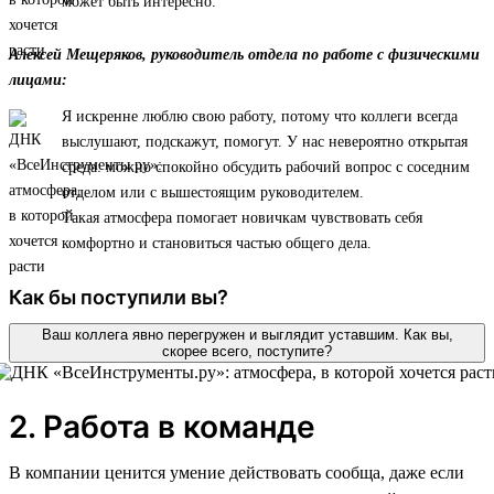
может быть интересно.
Алексей Мещеряков, руководитель отдела по работе с физическими
лицами:
Я искренне люблю свою работу, потому что коллеги всегда
выслушают, подскажут, помогут. У нас невероятно открытая
среда: можно спокойно обсудить рабочий вопрос с соседним
отделом или с вышестоящим руководителем.
Такая атмосфера помогает новичкам чувствовать себя
комфортно и становиться частью общего дела.
Как бы поступили вы?
Ваш коллега явно перегружен и выглядит уставшим. Как вы,
скорее всего, поступите?
2. Работа в команде
В компании ценится умение действовать сообща, даже если