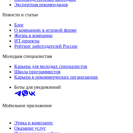
Экспертная рекомендация
Новости и статьи
Блог
О компаниях в игровой форме
Жизнь в компании
ИТ-проекты
Рейтинг работодателей России
Молодым специалистам
Карьера для молодых специалистов
Школа программистов
Карьера в некоммерческих организациях
Боты для уведомлений
Мобильное приложение
Этика и комплаенс
Оказание услуг