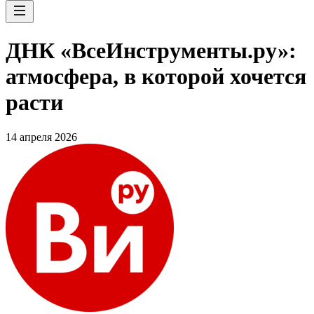
ДНК «ВсеИнструменты.ру»:
атмосфера, в которой хочется
расти
14 апреля 2026