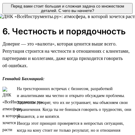
Перед вами стоит большая и сложная задача со множеством
деталей. С чего вы начнете?
6. Честность и порядочность
Доверие — это «валюта», которая ценится выше всего.
Репутация строится на честности в отношениях с клиентами,
партнерами и коллегами, даже когда приходится говорить
об ошибках.
Геннадий Бахмацкий:
На трехсторонних встречах с бизнесом, разработкой
и аналитиками мы честно и открыто обсуждаем проблемы.
Заказчики говорят, что их не устраивает, мы объясняем свои
ограничения. Когда ты не боишься говорить о трудностях, они
решаются, а не копятся.
Иногда этот принцип проверяется в непростых ситуациях,
когда на кону стоит не только результат, но и отношения