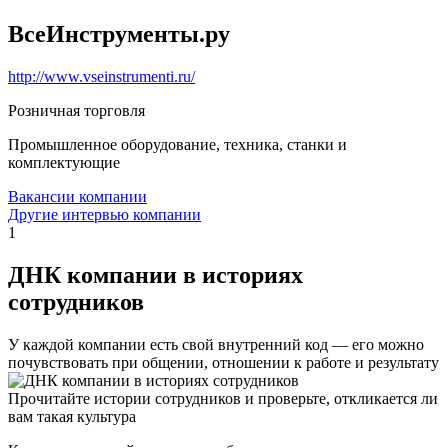
ВсеИнструменты.ру
http://www.vseinstrumenti.ru/
Розничная торговля
Промышленное оборудование, техника, станки и
комплектующие
Вакансии компании
Другие интервью компании
1
ДНК компании в историях
сотрудников
У каждой компании есть свой внутренний код — его можно
почувствовать при общении, отношении к работе и результату
Прочитайте истории сотрудников и проверьте, откликается ли
вам такая культура