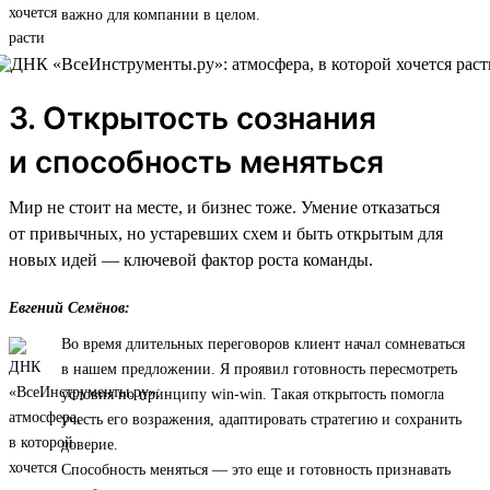
важно для компании в целом.
3. Открытость сознания
и способность меняться
Мир не стоит на месте, и бизнес тоже. Умение отказаться
от привычных, но устаревших схем и быть открытым для
новых идей — ключевой фактор роста команды.
Евгений Семёнов:
Во время длительных переговоров клиент начал сомневаться
в нашем предложении. Я проявил готовность пересмотреть
условия по принципу win-win. Такая открытость помогла
учесть его возражения, адаптировать стратегию и сохранить
доверие.
Способность меняться — это еще и готовность признавать