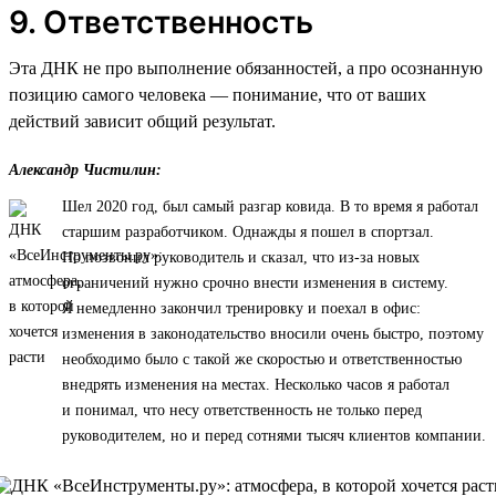
9. Ответственность
Эта ДНК не про выполнение обязанностей, а про осознанную
позицию самого человека — понимание, что от ваших
действий зависит общий результат.
Александр Чистилин:
Шел 2020 год, был самый разгар ковида. В то время я работал
старшим разработчиком. Однажды я пошел в спортзал.
Но позвонил руководитель и сказал, что из-за новых
ограничений нужно срочно внести изменения в систему.
Я немедленно закончил тренировку и поехал в офис:
изменения в законодательство вносили очень быстро, поэтому
необходимо было с такой же скоростью и ответственностью
внедрять изменения на местах. Несколько часов я работал
и понимал, что несу ответственность не только перед
руководителем, но и перед сотнями тысяч клиентов компании.