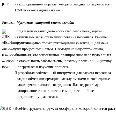
на корпоративном портале, которым сегодня пользуются все
1250 пунктов выдачи заказов.
Рамазан Муслимов, старший смены склада:
Когда я только занял должность старшего смены, одной
из ключевых задач стало планирование персонала. Раньше
этим занимались только руководители участков, и для меня
этот процесс был новым. Несмотря на недостаток опыта,
я понимал, что эффективное планирование напрямую влияет
на стабильность работы смены, поэтому проявил инициативу
и погрузился в изучение процесса.
Я разработал собственный инструмент для расчета персонала,
наладил обмен информацией между сменами и ввел единые
правила учета выходов сотрудников. Благодаря этому
планирование стало точнее, а сам процесс — более
прозрачным и управляемым.