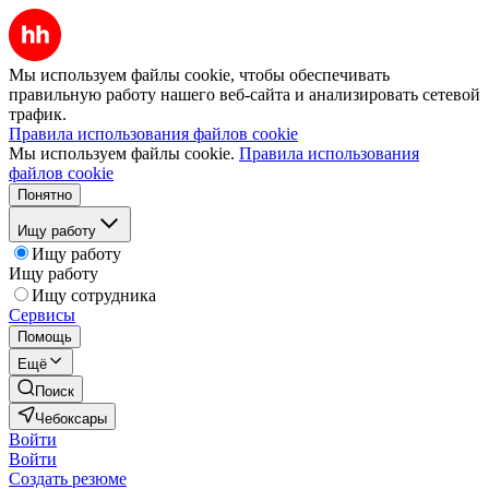
Мы используем файлы cookie, чтобы обеспечивать
правильную работу нашего веб-сайта и анализировать сетевой
трафик.
Правила использования файлов cookie
Мы используем файлы cookie.
Правила использования
файлов cookie
Понятно
Ищу работу
Ищу работу
Ищу работу
Ищу сотрудника
Сервисы
Помощь
Ещё
Поиск
Чебоксары
Войти
Войти
Создать резюме