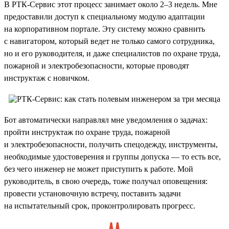
В РТК-Сервис этот процесс занимает около 2–3 недель. Мне
предоставили доступ к специальному модулю адаптации
на корпоративном портале. Эту систему можно сравнить
с навигатором, который ведет не только самого сотрудника,
но и его руководителя, и даже специалистов по охране труда,
пожарной и электробезопасности, которые проводят
инструктаж с новичком.
Бот автоматически направлял мне уведомления о задачах:
пройти инструктаж по охране труда, пожарной
и электробезопасности, получить спецодежду, инструменты,
необходимые удостоверения и группы допуска — то есть все,
без чего инженер не может приступить к работе. Мой
руководитель, в свою очередь, тоже получал оповещения:
провести установочную встречу, поставить задачи
на испытательный срок, проконтролировать прогресс.