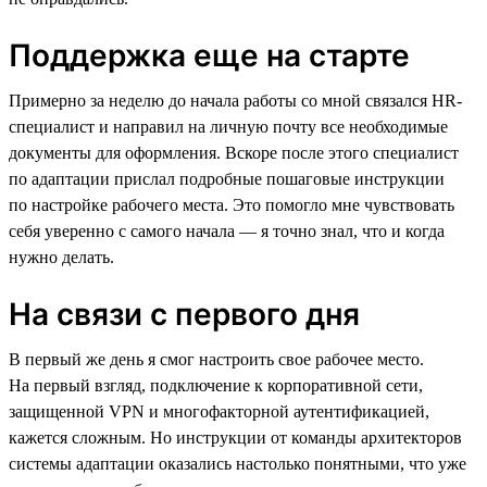
Поддержка еще на старте
Примерно за неделю до начала работы со мной связался HR-
специалист и направил на личную почту все необходимые
документы для оформления. Вскоре после этого специалист
по адаптации прислал подробные пошаговые инструкции
по настройке рабочего места. Это помогло мне чувствовать
себя уверенно с самого начала — я точно знал, что и когда
нужно делать.
На связи с первого дня
В первый же день я смог настроить свое рабочее место.
На первый взгляд, подключение к корпоративной сети,
защищенной VPN и многофакторной аутентификацией,
кажется сложным. Но инструкции от команды архитекторов
системы адаптации оказались настолько понятными, что уже