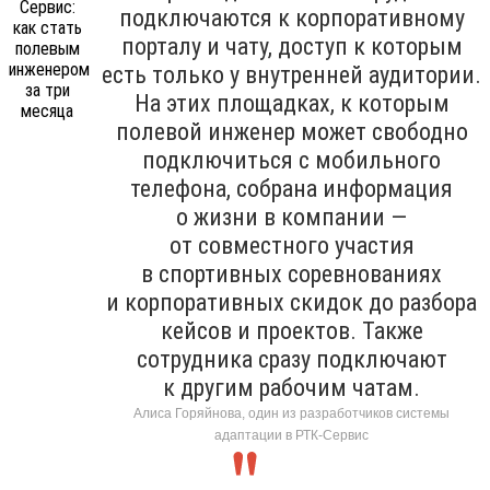
подключаются к корпоративному
порталу и чату, доступ к которым
есть только у внутренней аудитории.
На этих площадках, к которым
полевой инженер может свободно
подключиться с мобильного
телефона, собрана информация
о жизни в компании —
от совместного участия
в спортивных соревнованиях
и корпоративных скидок до разбора
кейсов и проектов. Также
сотрудника сразу подключают
к другим рабочим чатам.
Алиса Горяйнова, один из разработчиков системы
адаптации в РТК-Сервис