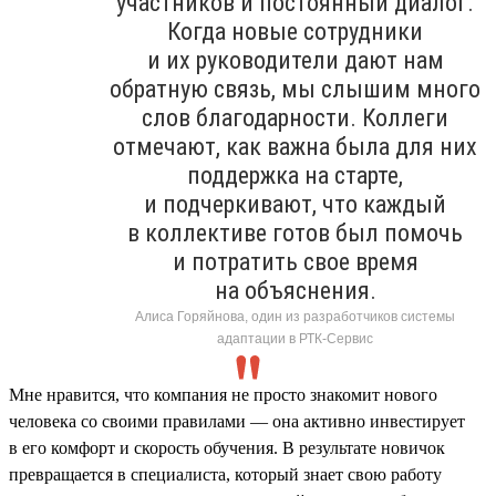
участников и постоянный диалог.
Когда новые сотрудники
и их руководители дают нам
обратную связь, мы слышим много
слов благодарности. Коллеги
отмечают, как важна была для них
поддержка на старте,
и подчеркивают, что каждый
в коллективе готов был помочь
и потратить свое время
на объяснения.
Алиса Горяйнова, один из разработчиков системы
адаптации в РТК-Сервис
Мне нравится, что компания не просто знакомит нового
человека со своими правилами — она активно инвестирует
в его комфорт и скорость обучения. В результате новичок
превращается в специалиста, который знает свою работу