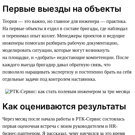
Первые выезды на объекты
Теория — это важно, но главное для инженера — практика.
На первые объекты я ездил в составе бригады, где наблюдал
и перенимал опыт коллег. Менеджеры проектов и ведущие
инженеры помогали разбирать рабочую документацию,
моделировать ситуации, которые могут возникнуть
на площадке, и «добрать» недостающие компетенции. После
каждого выезда бригадир давал обратную связь, что
позволило наращивать экспертизу и постепенно брать на себя
отдельные задачи под контролем наставника.
Как оцениваются результаты
Через месяц после начала работы в РТК-Сервис состоялась
первая оценочная встреча с моим руководителем и HR-
бизнес-партнером. Я рассказал, чему научился за это время