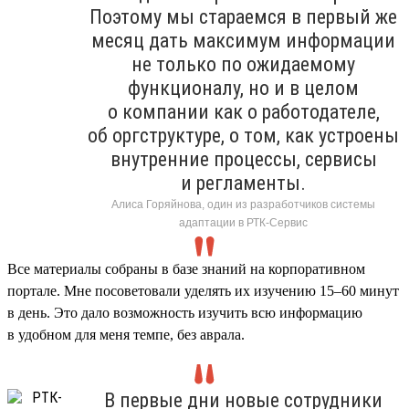
Поэтому мы стараемся в первый же
месяц дать максимум информации
не только по ожидаемому
функционалу, но и в целом
о компании как о работодателе,
об оргструктуре, о том, как устроены
внутренние процессы, сервисы
и регламенты.
Алиса Горяйнова, один из разработчиков системы
адаптации в РТК-Сервис
Все материалы собраны в базе знаний на корпоративном
портале. Мне посоветовали уделять их изучению 15–60 минут
в день. Это дало возможность изучить всю информацию
в удобном для меня темпе, без аврала.
В первые дни новые сотрудники