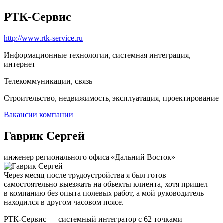
РТК-Сервис
http://www.rtk-service.ru
Информационные технологии, системная интеграция,
интернет
Телекоммуникации, связь
Строительство, недвижимость, эксплуатация, проектирование
Вакансии компании
Гаврик Сергей
инженер регионального офиса «Дальний Восток»
Через месяц после трудоустройства я был готов
самостоятельно выезжать на объекты клиента, хотя пришел
в компанию без опыта полевых работ, а мой руководитель
находился в другом часовом поясе.
РТК-Сервис — системный интегратор с 62 точками