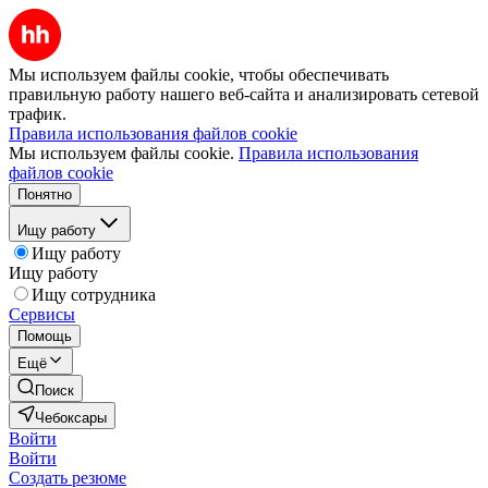
Мы используем файлы cookie, чтобы обеспечивать
правильную работу нашего веб-сайта и анализировать сетевой
трафик.
Правила использования файлов cookie
Мы используем файлы cookie.
Правила использования
файлов cookie
Понятно
Ищу работу
Ищу работу
Ищу работу
Ищу сотрудника
Сервисы
Помощь
Ещё
Поиск
Чебоксары
Войти
Войти
Создать резюме