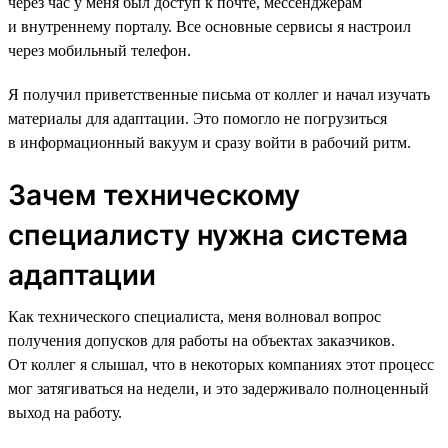
через час у меня был доступ к почте, мессенджерам
и внутреннему порталу. Все основные сервисы я настроил
через мобильный телефон.
Я получил приветственные письма от коллег и начал изучать
материалы для адаптации. Это помогло не погрузиться
в информационный вакуум и сразу войти в рабочий ритм.
Зачем техническому
специалисту нужна система
адаптации
Как технического специалиста, меня волновал вопрос
получения допусков для работы на объектах заказчиков.
От коллег я слышал, что в некоторых компаниях этот процесс
мог затягиваться на недели, и это задерживало полноценный
выход на работу.