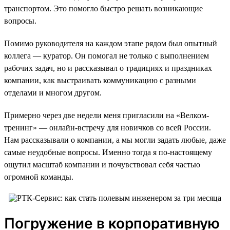
транспортом. Это помогло быстро решать возникающие
вопросы.
Помимо руководителя на каждом этапе рядом был опытный
коллега — куратор. Он помогал не только с выполнением
рабочих задач, но и рассказывал о традициях и праздниках
компании, как выстраивать коммуникацию с разными
отделами и многом другом.
Примерно через две недели меня пригласили на «Велком-
тренинг» — онлайн-встречу для новичков со всей России.
Нам рассказывали о компании, а мы могли задать любые, даже
самые неудобные вопросы. Именно тогда я по-настоящему
ощутил масштаб компании и почувствовал себя частью
огромной команды.
Погружение в корпоративную