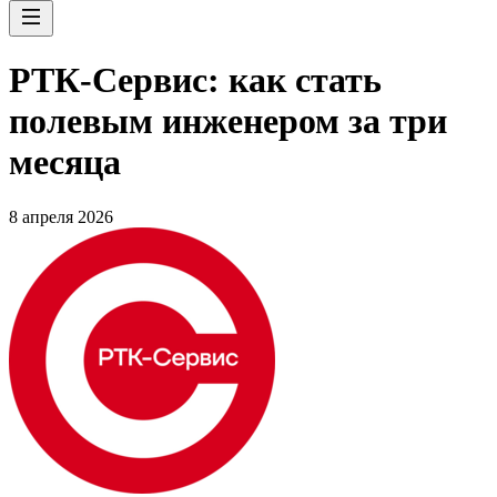
РТК-Сервис: как стать
полевым инженером за три
месяца
8 апреля 2026