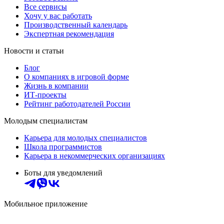
Все сервисы
Хочу у вас работать
Производственный календарь
Экспертная рекомендация
Новости и статьи
Блог
О компаниях в игровой форме
Жизнь в компании
ИТ-проекты
Рейтинг работодателей России
Молодым специалистам
Карьера для молодых специалистов
Школа программистов
Карьера в некоммерческих организациях
Боты для уведомлений
Мобильное приложение