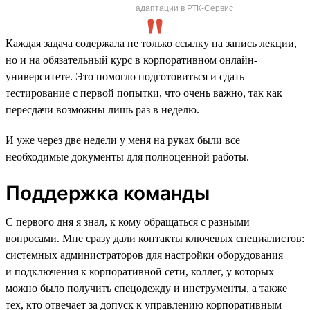
адаптации в РТК-Сервис
Каждая задача содержала не только ссылку на запись лекции,
но и на обязательный курс в корпоративном онлайн-
университете. Это помогло подготовиться и сдать
тестирование с первой попытки, что очень важно, так как
пересдачи возможны лишь раз в неделю.
И уже через две недели у меня на руках были все
необходимые документы для полноценной работы.
Поддержка команды
С первого дня я знал, к кому обращаться с разными
вопросами. Мне сразу дали контакты ключевых специалистов:
системных администраторов для настройки оборудования
и подключения к корпоративной сети, коллег, у которых
можно было получить спецодежду и инструменты, а также
тех, кто отвечает за допуск к управлению корпоративным