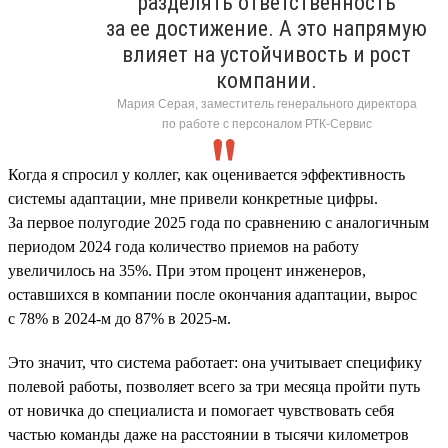
разделять ответственность
за ее достижение. А это напрямую
влияет на устойчивость и рост
компании.
Мария Серая, заместитель генерального директора
по работе с персоналом РТК-Сервис
Когда я спросил у коллег, как оценивается эффективность
системы адаптации, мне привели конкретные цифры.
За первое полугодие 2025 года по сравнению с аналогичным
периодом 2024 года количество приемов на работу
увеличилось на 35%. При этом процент инженеров,
оставшихся в компании после окончания адаптации, вырос
с 78% в 2024-м до 87% в 2025-м.
Это значит, что система работает: она учитывает специфику
полевой работы, позволяет всего за три месяца пройти путь
от новичка до специалиста и помогает чувствовать себя
частью команды даже на расстоянии в тысячи километров