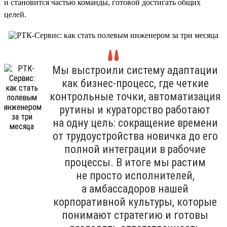
и становится частью команды, готовой достигать общих
целей.
Мы выстроили систему адаптации
как бизнес-процесс, где четкие
контрольные точки, автоматизация
рутины и кураторство работают
на одну цель: сокращение времени
от трудоустройства новичка до его
полной интеграции в рабочие
процессы. В итоге мы растим
не просто исполнителей,
а амбассадоров нашей
корпоративной культуры, которые
понимают стратегию и готовы