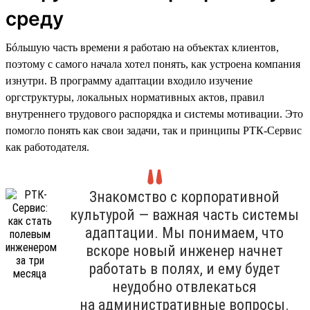
среду
Бóльшую часть времени я работаю на объектах клиентов,
поэтому с самого начала хотел понять, как устроена компания
изнутри. В программу адаптации входило изучение
оргструктуры, локальных нормативных актов, правил
внутреннего трудового распорядка и системы мотивации. Это
помогло понять как свои задачи, так и принципы РТК-Сервис
как работодателя.
Знакомство с корпоративной
культурой — важная часть системы
адаптации. Мы понимаем, что
вскоре новый инженер начнет
работать в полях, и ему будет
неудобно отвлекаться
на административные вопросы.