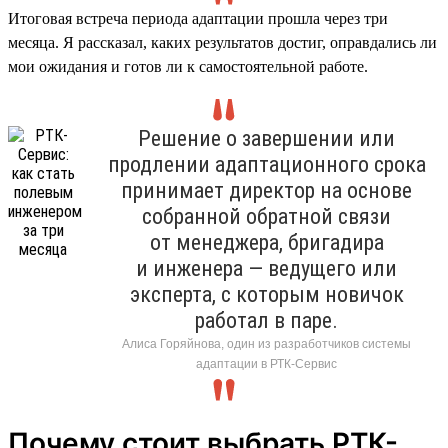
Итоговая встреча периода адаптации прошла через три
месяца. Я рассказал, каких результатов достиг, оправдались ли
мои ожидания и готов ли к самостоятельной работе.
Решение о завершении или
продлении адаптационного срока
принимает директор на основе
собранной обратной связи
от менеджера, бригадира
и инженера — ведущего или
эксперта, с которым новичок
работал в паре.
Алиса Горяйнова, один из разработчиков системы
адаптации в РТК-Сервис
Почему стоит выбрать РТК-