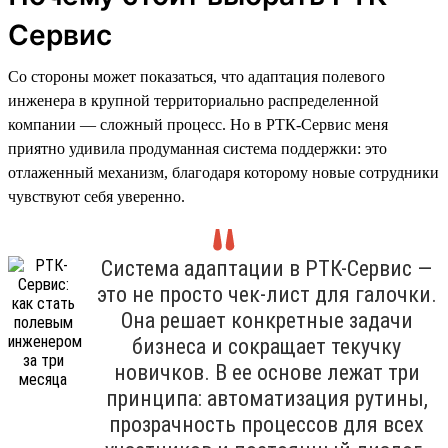
Сервис
Со стороны может показаться, что адаптация полевого
инженера в крупной территориально распределенной
компании — сложный процесс. Но в РТК-Сервис меня
приятно удивила продуманная система поддержки: это
отлаженный механизм, благодаря которому новые сотрудники
чувствуют себя уверенно.
Система адаптации в РТК-Сервис —
это не просто чек-лист для галочки.
Она решает конкретные задачи
бизнеса и сокращает текучку
новичков. В ее основе лежат три
принципа: автоматизация рутины,
прозрачность процессов для всех