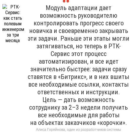
Модуль адаптации дает
возможность руководителю
контролировать прогресс своего
новичка и своевременно закрывать
эти задачи. Раньше эти этапы могли
затягиваться, но теперь в РТК-
Сервис этот процесс
автоматизирован, и все идет
значительно быстрее: задачи сразу
ставятся в «Битрикс», и в них вшиты
все необходимые ссылки, контакты
ответственных и инструкции.
Цель — дать возможность
сотруднику за 2–3 недели получить
все необходимые для работы
на объектах заказчиков «корочки».
Алиса Горяйнова, один из разработчиков системы