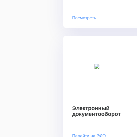
Посмотреть
Электронный
документооборот
Перейти на ЭДО