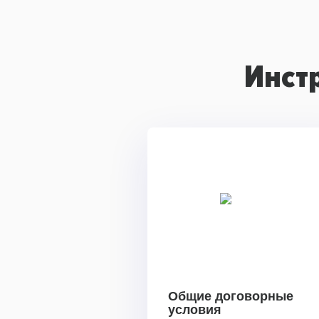
Инст
Общие договорные
условия