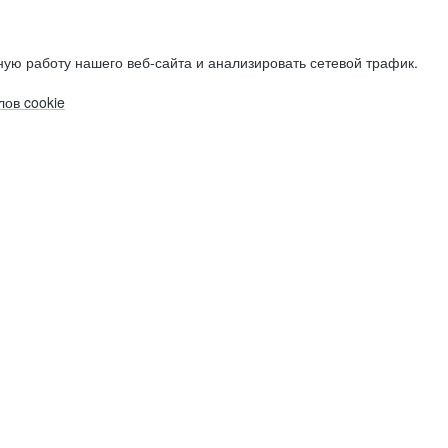
ую работу нашего веб-сайта и анализировать сетевой трафик.
ов cookie