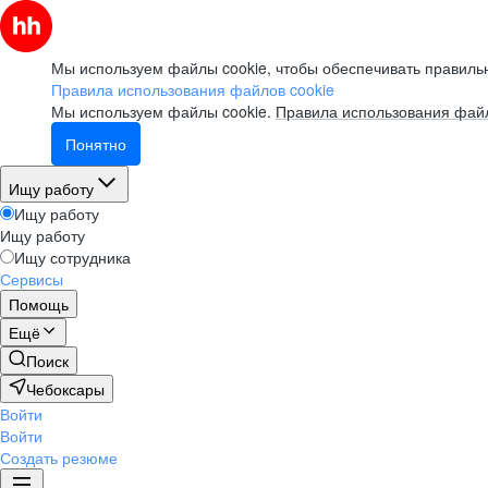
Мы используем файлы cookie, чтобы обеспечивать правильн
Правила использования файлов cookie
Мы используем файлы cookie.
Правила использования файл
Понятно
Ищу работу
Ищу работу
Ищу работу
Ищу сотрудника
Сервисы
Помощь
Ещё
Поиск
Чебоксары
Войти
Войти
Создать резюме