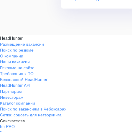
HeadHunter
Размещение вакансий
Поиск по резюме
О компании
Наши вакансии
Реклама на сайте
Требования к ПО
Безопасный HeadHunter
HeadHunter API
Партнерам
Инвесторам
Каталог компаний
Поиск по вакансиям в Чебоксарах
Сетка: соцсеть для нетворкинга
Соискателям
hh PRO