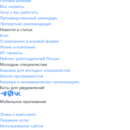
Готовое резюме
Все сервисы
Хочу у вас работать
Производственный календарь
Экспертная рекомендация
Новости и статьи
Блог
О компаниях в игровой форме
Жизнь в компании
ИТ-проекты
Рейтинг работодателей России
Молодым специалистам
Карьера для молодых специалистов
Школа программистов
Карьера в некоммерческих организациях
Боты для уведомлений
Мобильное приложение
Этика и комплаенс
Оказание услуг
Использование сайтов