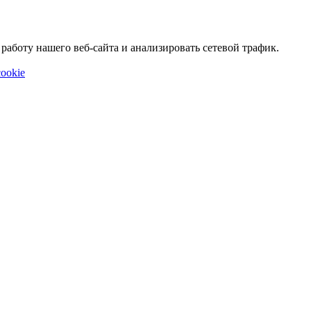
аботу нашего веб-сайта и анализировать сетевой трафик.
ookie