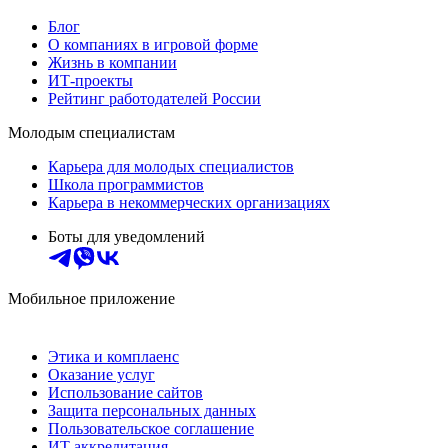
Блог
О компаниях в игровой форме
Жизнь в компании
ИТ-проекты
Рейтинг работодателей России
Молодым специалистам
Карьера для молодых специалистов
Школа программистов
Карьера в некоммерческих организациях
Боты для уведомлений
Мобильное приложение
Этика и комплаенс
Оказание услуг
Использование сайтов
Защита персональных данных
Пользовательское соглашение
ИТ аккредитация