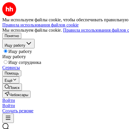
Мы используем файлы cookie, чтобы обеспечивать правильную р
Правила использования файлов cookie
Мы используем файлы cookie.
Правила использования файлов c
Понятно
Ищу работу
Ищу работу
Ищу работу
Ищу сотрудника
Сервисы
Помощь
Ещё
Поиск
Чебоксары
Войти
Войти
Создать резюме