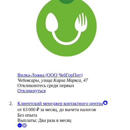
Вилка-Ложка (ООО ЧебГорПит)
Чебоксары, улица Карла Маркса, 47
Откликнитесь среди первых
Откликнуться
Клиентский менеджер контактного центра
от
63 000
₽
за месяц,
до вычета налогов
Без опыта
Выплаты: Два раза в месяц