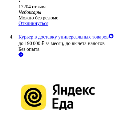
•
17204
отзыва
Чебоксары
Можно без резюме
Откликнуться
Курьер в доставку универсальных товаров
до
190 000
₽
за месяц,
до вычета налогов
Без опыта