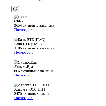
СБЕР
3654
активные вакансии
Посмотреть
Банк ВТБ (ПАО)
3186
активных вакансий
Посмотреть
Яндекс.Еда
866
активных вакансий
Посмотреть
Алабуга, ОЭЗ ППТ
2470
активных вакансий
Посмотреть