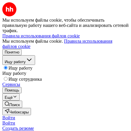
Мы используем файлы cookie, чтобы обеспечивать
правильную работу нашего веб-сайта и анализировать сетевой
трафик.
Правила использования файлов cookie
Мы используем файлы cookie.
Правила использования
файлов cookie
Понятно
Ищу работу
Ищу работу
Ищу работу
Ищу сотрудника
Сервисы
Помощь
Ещё
Поиск
Чебоксары
Войти
Войти
Создать резюме