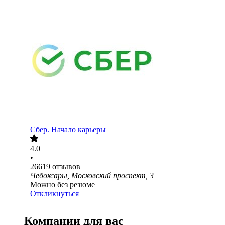
Сбер. Начало карьеры
4.0
•
26619
отзывов
Чебоксары, Московский проспект, 3
Можно без резюме
Откликнуться
Компании для вас