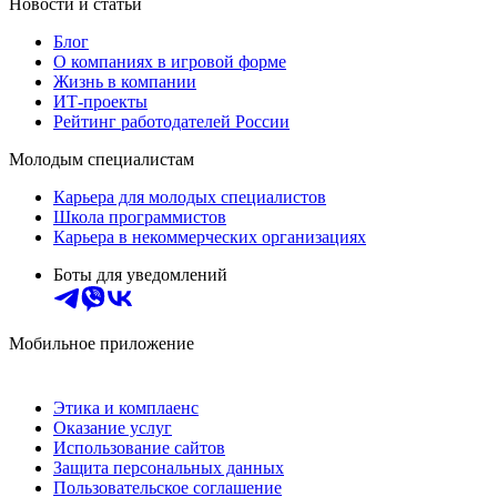
Новости и статьи
Блог
О компаниях в игровой форме
Жизнь в компании
ИТ-проекты
Рейтинг работодателей России
Молодым специалистам
Карьера для молодых специалистов
Школа программистов
Карьера в некоммерческих организациях
Боты для уведомлений
Мобильное приложение
Этика и комплаенс
Оказание услуг
Использование сайтов
Защита персональных данных
Пользовательское соглашение