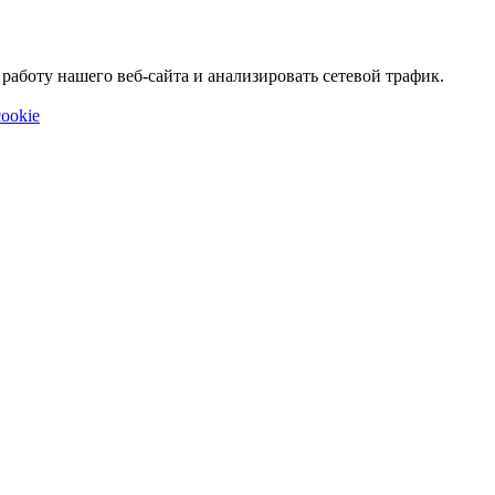
аботу нашего веб-сайта и анализировать сетевой трафик.
ookie