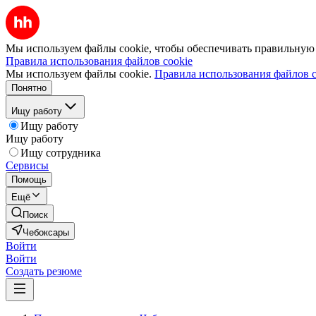
Мы используем файлы cookie, чтобы обеспечивать правильную р
Правила использования файлов cookie
Мы используем файлы cookie.
Правила использования файлов c
Понятно
Ищу работу
Ищу работу
Ищу работу
Ищу сотрудника
Сервисы
Помощь
Ещё
Поиск
Чебоксары
Войти
Войти
Создать резюме