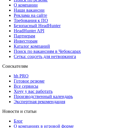
О компании
Наши вакансии
Реклама на сайте
Требования к ПО
Безопасный HeadHunter
HeadHunter API
Партнерам
Инвесторам
Каталог компаний
Поиск по вакансиям в Чебоксарах
Сетка: соцсеть для нетворкинга
Соискателям
hh PRO
Готовое резюме
Все сервисы
Хочу у вас работать
Производственный календарь
Экспертная рекомендация
Новости и статьи
Блог
О компаниях в игровой форме