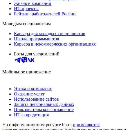
Жизнь в компании
ИТ-проекты
Рейтинг работодателей России
Молодым специалистам
Карьера для молодых специалистов
Школа программистов
Карьера в некоммерческих организациях
Боты для уведомлений
Мобильное приложение
Этика и комплаенс
Оказание услуг
Использование сайтов
Защита персональных данных
Пользовательское соглашение
ИТ аккредитация
На информационном ресурсе hh.ru
применяются
рекомендательные технологии
(информационные технологии