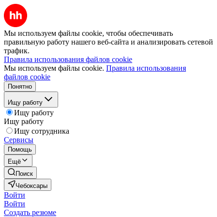
Мы используем файлы cookie, чтобы обеспечивать
правильную работу нашего веб-сайта и анализировать сетевой
трафик.
Правила использования файлов cookie
Мы используем файлы cookie.
Правила использования
файлов cookie
Понятно
Ищу работу
Ищу работу
Ищу работу
Ищу сотрудника
Сервисы
Помощь
Ещё
Поиск
Чебоксары
Войти
Войти
Создать резюме